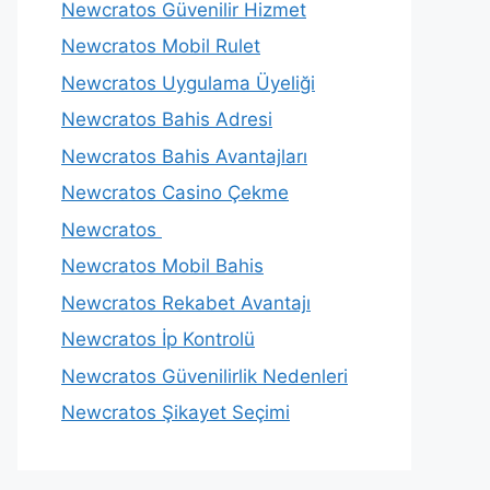
Newcratos Güvenilir Hizmet
Newcratos Mobil Rulet
Newcratos Uygulama Üyeliği
Newcratos Bahis Adresi
Newcratos Bahis Avantajları
Newcratos Casino Çekme
Newcratos
Newcratos Mobil Bahis
Newcratos Rekabet Avantajı
Newcratos İp Kontrolü
Newcratos Güvenilirlik Nedenleri
Newcratos Şikayet Seçimi