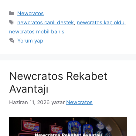
Kategoriler
Newcratos
Etiketler
newcratos canlı destek
,
newcratos kaç oldu
,
newcratos mobil bahis
Yorum yap
Newcratos Rekabet
Avantajı
Haziran 11, 2026
yazar
Newcratos