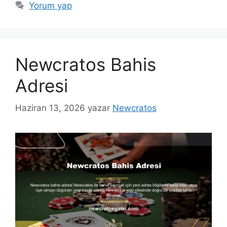
Yorum yap
Newcratos Bahis
Adresi
Haziran 13, 2026
yazar
Newcratos