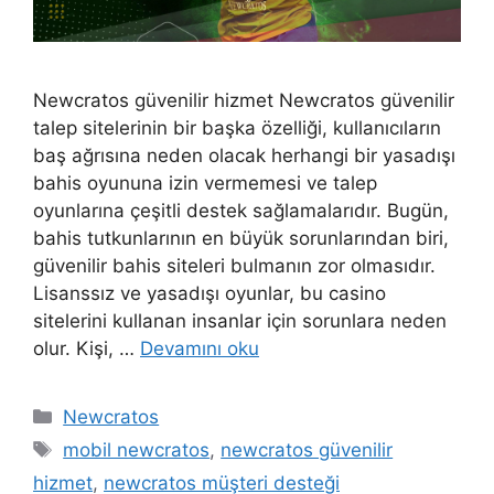
Newcratos güvenilir hizmet Newcratos güvenilir
talep sitelerinin bir başka özelliği, kullanıcıların
baş ağrısına neden olacak herhangi bir yasadışı
bahis oyununa izin vermemesi ve talep
oyunlarına çeşitli destek sağlamalarıdır. Bugün,
bahis tutkunlarının en büyük sorunlarından biri,
güvenilir bahis siteleri bulmanın zor olmasıdır.
Lisanssız ve yasadışı oyunlar, bu casino
sitelerini kullanan insanlar için sorunlara neden
olur. Kişi, …
Devamını oku
Kategoriler
Newcratos
Etiketler
mobil newcratos
,
newcratos güvenilir
hizmet
,
newcratos müşteri desteği