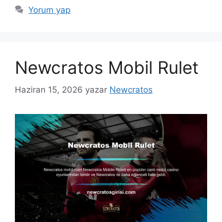
Yorum yap
Newcratos Mobil Rulet
Haziran 15, 2026
yazar
Newcratos