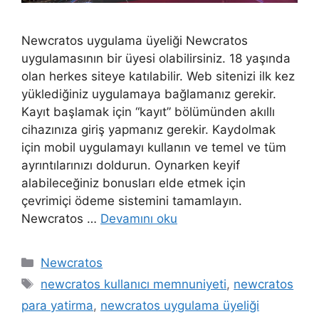
Newcratos uygulama üyeliği Newcratos
uygulamasının bir üyesi olabilirsiniz. 18 yaşında
olan herkes siteye katılabilir. Web sitenizi ilk kez
yüklediğiniz uygulamaya bağlamanız gerekir.
Kayıt başlamak için “kayıt” bölümünden akıllı
cihazınıza giriş yapmanız gerekir. Kaydolmak
için mobil uygulamayı kullanın ve temel ve tüm
ayrıntılarınızı doldurun. Oynarken keyif
alabileceğiniz bonusları elde etmek için
çevrimiçi ödeme sistemini tamamlayın.
Newcratos …
Devamını oku
Kategoriler
Newcratos
Etiketler
newcratos kullanıcı memnuniyeti
,
newcratos
para yatirma
,
newcratos uygulama üyeliği