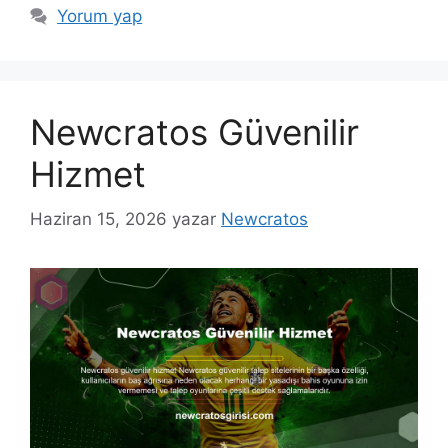
Yorum yap
Newcratos Güvenilir
Hizmet
Haziran 15, 2026
yazar
Newcratos