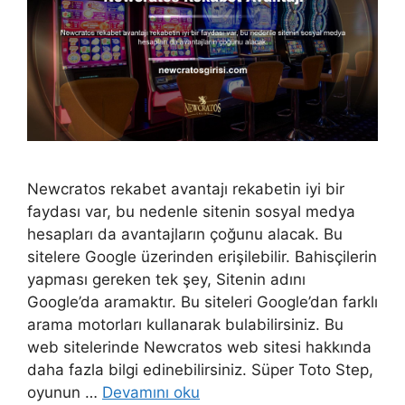
Newcratos rekabet avantajı rekabetin iyi bir
faydası var, bu nedenle sitenin sosyal medya
hesapları da avantajların çoğunu alacak. Bu
sitelere Google üzerinden erişilebilir. Bahisçilerin
yapması gereken tek şey, Sitenin adını
Google’da aramaktır. Bu siteleri Google’dan farklı
arama motorları kullanarak bulabilirsiniz. Bu
web sitelerinde Newcratos web sitesi hakkında
daha fazla bilgi edinebilirsiniz. Süper Toto Step,
oyunun …
Devamını oku