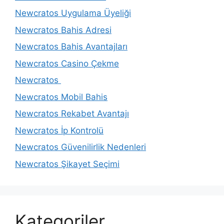
Newcratos Uygulama Üyeliği
Newcratos Bahis Adresi
Newcratos Bahis Avantajları
Newcratos Casino Çekme
Newcratos
Newcratos Mobil Bahis
Newcratos Rekabet Avantajı
Newcratos İp Kontrolü
Newcratos Güvenilirlik Nedenleri
Newcratos Şikayet Seçimi
Kategoriler