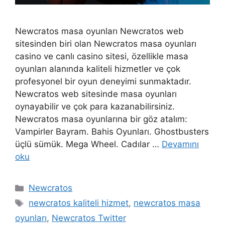
Newcratos masa oyunları Newcratos web
sitesinden biri olan Newcratos masa oyunları
casino ve canlı casino sitesi, özellikle masa
oyunları alanında kaliteli hizmetler ve çok
profesyonel bir oyun deneyimi sunmaktadır.
Newcratos web sitesinde masa oyunları
oynayabilir ve çok para kazanabilirsiniz.
Newcratos masa oyunlarına bir göz atalım:
Vampirler Bayram. Bahis Oyunları. Ghostbusters
üçlü sümük. Mega Wheel. Cadılar …
Devamını
oku
Kategoriler
Newcratos
Etiketler
newcratos kaliteli hizmet
,
newcratos masa
oyunları
,
Newcratos Twitter