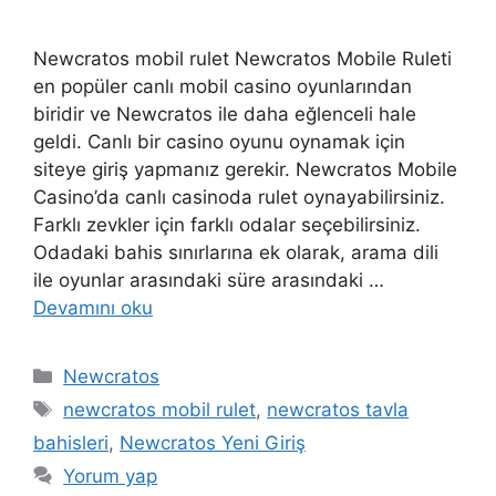
Newcratos mobil rulet Newcratos Mobile Ruleti
en popüler canlı mobil casino oyunlarından
biridir ve Newcratos ile daha eğlenceli hale
geldi. Canlı bir casino oyunu oynamak için
siteye giriş yapmanız gerekir. Newcratos Mobile
Casino’da canlı casinoda rulet oynayabilirsiniz.
Farklı zevkler için farklı odalar seçebilirsiniz.
Odadaki bahis sınırlarına ek olarak, arama dili
ile oyunlar arasındaki süre arasındaki …
Devamını oku
Kategoriler
Newcratos
Etiketler
newcratos mobil rulet
,
newcratos tavla
bahisleri
,
Newcratos Yeni Giriş
Yorum yap