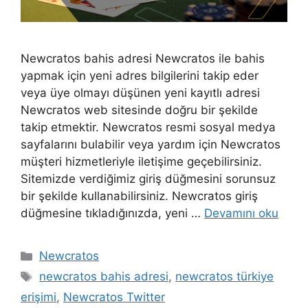
Newcratos bahis adresi Newcratos ile bahis
yapmak için yeni adres bilgilerini takip eder
veya üye olmayı düşünen yeni kayıtlı adresi
Newcratos web sitesinde doğru bir şekilde
takip etmektir. Newcratos resmi sosyal medya
sayfalarını bulabilir veya yardım için Newcratos
müşteri hizmetleriyle iletişime geçebilirsiniz.
Sitemizde verdiğimiz giriş düğmesini sorunsuz
bir şekilde kullanabilirsiniz. Newcratos giriş
düğmesine tıkladığınızda, yeni …
Devamını oku
Kategoriler
Newcratos
Etiketler
newcratos bahis adresi
,
newcratos türkiye
erişimi
,
Newcratos Twitter