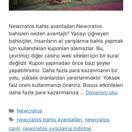
Newcratos bahis avantajları Newcratos
bahisleri neden avantajlı? Yasayı çiğneyen
bahisçiler, insanların at yarışlarına bahis yapmak
için kullandıkları kuponları alamazlar. Bu,
çevrimiçi diğer casino web siteleri için bir kural
değildir. Kupon yapmadan önce bazı şeyler
yapabilirsiniz. Daha fazla para kazanmanın bir
yolu, yüksek oranlardan yararlanmaktır. Yüksek
faiz oranı kullanmanızı öneririz. Bonus etkinlikleri
daha fazla para kazanmanıza …
Devamını oku
Kategoriler
Newcratos
Etiketler
newcratos bahis avantajları
,
newcratos
canli
,
newcratos uygulama i̇ndirme