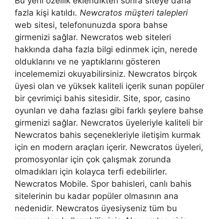
Bu yeni özellik eklendikten sonra siteye daha
fazla kişi katıldı.
Newcratos müşteri talepleri
web sitesi, telefonunuzda spora bahse
girmenizi sağlar. Newcratos web siteleri
hakkında daha fazla bilgi edinmek için, nerede
olduklarını ve ne yaptıklarını gösteren
incelememizi okuyabilirsiniz. Newcratos birçok
üyesi olan ve yüksek kaliteli içerik sunan popüler
bir çevrimiçi bahis sitesidir. Site, spor, casino
oyunları ve daha fazlası gibi farklı şeylere bahse
girmenizi sağlar. Newcratos üyeleriyle kaliteli bir
Newcratos bahis seçenekleriyle iletişim kurmak
için en modern araçları içerir. Newcratos üyeleri,
promosyonlar için çok çalışmak zorunda
olmadıkları için kolayca terfi edebilirler.
Newcratos Mobile. Spor bahisleri, canlı bahis
sitelerinin bu kadar popüler olmasının ana
nedenidir. Newcratos üyesiyseniz tüm bu