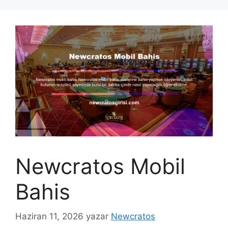
Newcratos Mobil
Bahis
Haziran 11, 2026
yazar
Newcratos