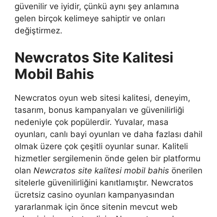
güvenilir ve iyidir, çünkü aynı şey anlamına
gelen birçok kelimeye sahiptir ve onları
değiştirmez.
Newcratos Site Kalitesi
Mobil Bahis
Newcratos oyun web sitesi kalitesi, deneyim,
tasarım, bonus kampanyaları ve güvenilirliği
nedeniyle çok popülerdir. Yuvalar, masa
oyunları, canlı bayi oyunları ve daha fazlası dahil
olmak üzere çok çeşitli oyunlar sunar. Kaliteli
hizmetler sergilemenin önde gelen bir platformu
olan
Newcratos site kalitesi mobil bahis
önerilen
sitelerle güvenilirliğini kanıtlamıştır. Newcratos
ücretsiz casino oyunları kampanyasından
yararlanmak için önce sitenin mevcut web