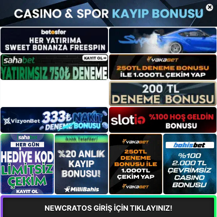
×
NEWCRATOS GİRİŞ İÇİN TIKLAYINIZ!