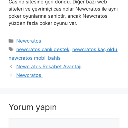
Casino sitesine geri döndü. Diğer bazı web
siteleri ve çevrimiçi casinolar Newcratos ile aynı
poker oyunlarına sahiptir, ancak Newcratos
yüzden fazla poker oyunu var.
Kategoriler
Newcratos
Etiketler
newcratos canlı destek
,
newcratos kaç oldu
,
newcratos mobil bahis
Newcratos Rekabet Avantajı
Newcratos
Yorum yapın
Yorum