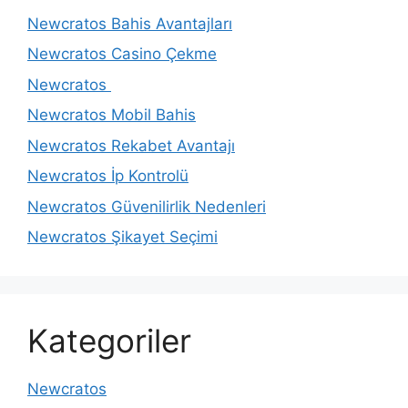
Newcratos Bahis Avantajları
Newcratos Casino Çekme
Newcratos
Newcratos Mobil Bahis
Newcratos Rekabet Avantajı
Newcratos İp Kontrolü
Newcratos Güvenilirlik Nedenleri
Newcratos Şikayet Seçimi
Kategoriler
Newcratos