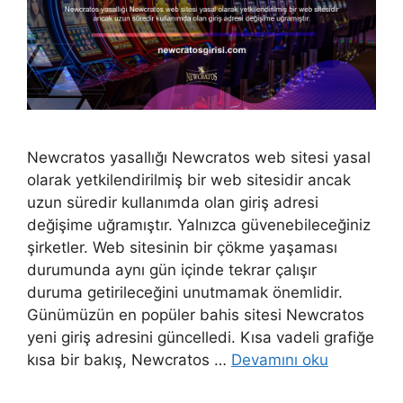
Newcratos yasallığı Newcratos web sitesi yasal
olarak yetkilendirilmiş bir web sitesidir ancak
uzun süredir kullanımda olan giriş adresi
değişime uğramıştır. Yalnızca güvenebileceğiniz
şirketler. Web sitesinin bir çökme yaşaması
durumunda aynı gün içinde tekrar çalışır
duruma getirileceğini unutmamak önemlidir.
Günümüzün en popüler bahis sitesi Newcratos
yeni giriş adresini güncelledi. Kısa vadeli grafiğe
kısa bir bakış, Newcratos …
Devamını oku