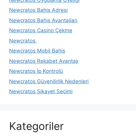
Newcratos Bahis Adresi
Newcratos Bahis Avantajları
Newcratos Casino Çekme
Newcratos
Newcratos Mobil Bahis
Newcratos Rekabet Avantajı
Newcratos İp Kontrolü
Newcratos Güvenilirlik Nedenleri
Newcratos Şikayet Seçimi
Kategoriler