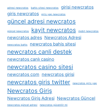
girisi newcratos
adresi newcratos
bahis sitesi newcratos
giris newcratos
giris yap newcratos
güncel adresi newcratos
kayit newcratos
güncel newcratos
mobil newcratos
newcratos adres
Newcratos Adresi
newcratos bahis sitesi
newcratos bahis
newcratos canli destek
newcratos canlı casino
newcratos casino sitesi
newcratos com
newcratos girisi
newcratos giris twitter
newcratos giris yap
Newcratos Giriş
Newcratos Giriş Adresi
Newcratos Güncel
newcratos güncel adresi
newcratos güvenilir mi