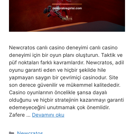
Newcratos canlı casino deneyimi canlı casino
deneyimi için bir oyun planı oluşturun. Taktik ve
püf noktaları farklı kavramlardır. Newcratos, adil
oyunu garanti eden ve hiçbir şekilde hile
yapmayan saygın bir çevrimiçi casinodur. Site
son derece güvenilir ve mükemmel kalitededir.
Casino oyunlarının öncelikle şansa dayalı
olduğunu ve hiçbir stratejinin kazanmayı garanti
edemeyeceğini unutmamak çok önemlidir.
Zafere …
Devamını oku
Kategoriler
Newcratos