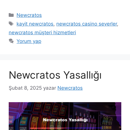
Kategoriler
Newcratos
Etiketler
kayit newcratos
,
newcratos casino severler
,
newcratos müşteri hizmetleri
Yorum yap
Newcratos Yasallığı
Şubat 8, 2025
yazar
Newcratos