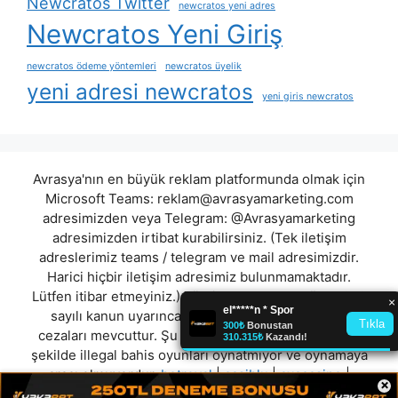
Newcratos Twitter
newcratos yeni adres
Newcratos Yeni Giriş
newcratos ödeme yöntemleri
newcratos üyelik
yeni adresi newcratos
yeni giris newcratos
Avrasya'nın en büyük reklam platformunda olmak için
Microsoft Teams:
reklam@avrasyamarketing.com
adresimizden veya Telegram: @Avrasyamarketing
adresimizden irtibat kurabilirsiniz. (Tek iletişim
adreslerimiz teams / telegram ve mail adresimizdir.
Harici hiçbir iletişim adresimiz bulunmamaktadır.
Lütfen itibar etmeyiniz.) Türkiye yasalarına göre 7258
sayılı kanun uyarınca yasa dışı bahis oynamanın
cezaları mevcuttur. Şu an bulunduğunuz site hiç bir
şekilde illegal bahis oyunları oynatmıyor ve oynamaya
aracı olmuyordur.
betroyal
|
casiblu
|
axacasino
|
×
lotobet
|
betmarin
|
royalbahis
|
betmus
|
betmaradona