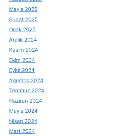
Mayıs 2025
Şubat 2025
Ocak 2025
Aralık 2024
Kasım 2024
Ekim 2024
Eylül 2024
Ağustos 2024
Temmuz 2024
Haziran 2024
Mayıs 2024
Nisan 2024
Mart 2024