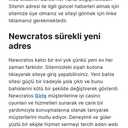
Sitenin adresi ile ilgili güncel haberleri almak için
sitemize üye olmanız ve siteyi görmek için linke
tıklamanız gerekmektedir.
Newcratos sürekli yeni
adres
Newcratos kalıcı bir evi yok çünkü yeni ev her
zaman farklıdır. Sitemizdeki siyah butona
tıklayarak siteye giriş yapabilirsiniz. Yeni bahis
sitesi güçlü bir iradeyle yola çıktı ve bunu
bahislerini kötü bir şekilde değiştirerek gösterdi.
Newcratos
Giriş
müşterilerine iyi casino
oyunları ve hizmetleri sunarak ve canlı bir
yardımcıyla konuşmalarına olanak tanıyarak
müşterilerini mutlu ediyor. Deneyimli ve güler
yüzlü bir ekiple hizmet vermeyi tercih eden web