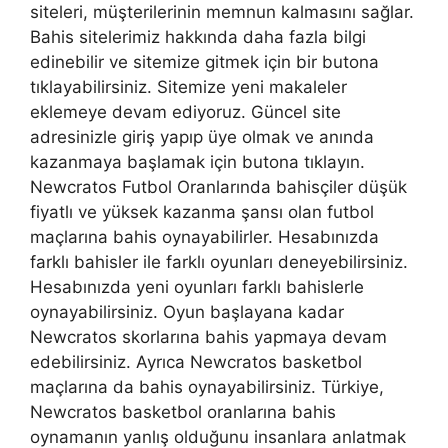
siteleri, müşterilerinin memnun kalmasını sağlar.
Bahis sitelerimiz hakkında daha fazla bilgi
edinebilir ve sitemize gitmek için bir butona
tıklayabilirsiniz. Sitemize yeni makaleler
eklemeye devam ediyoruz. Güncel site
adresinizle giriş yapıp üye olmak ve anında
kazanmaya başlamak için butona tıklayın.
Newcratos Futbol Oranlarında bahisçiler düşük
fiyatlı ve yüksek kazanma şansı olan futbol
maçlarına bahis oynayabilirler. Hesabınızda
farklı bahisler ile farklı oyunları deneyebilirsiniz.
Hesabınızda yeni oyunları farklı bahislerle
oynayabilirsiniz. Oyun başlayana kadar
Newcratos skorlarına bahis yapmaya devam
edebilirsiniz. Ayrıca Newcratos basketbol
maçlarına da bahis oynayabilirsiniz. Türkiye,
Newcratos basketbol oranlarına bahis
oynamanın yanlış olduğunu insanlara anlatmak