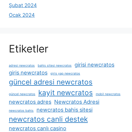
Şubat 2024
Ocak 2024
Etiketler
girisi newcratos
adresi newcratos
bahis sitesi newcratos
giris newcratos
giris yap newcratos
güncel adresi newcratos
kayit newcratos
güncel newcratos
mobil newcratos
newcratos adres
Newcratos Adresi
newcratos bahis sitesi
newcratos bahis
newcratos canli destek
newcratos canlı casino