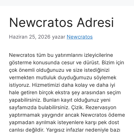
Newcratos Adresi
Haziran 25, 2026
yazar
Newcratos
Newcratos tüm bu yatırımlarını izleyicilerine
gösterme konusunda cesur ve dürüst. Bizim için
çok önemli olduğunuzu ve size istediğinizi
vermekten mutluluk duyduğumuzu söylemek
istiyoruz. Hizmetimizi daha kolay ve daha iyi
hale getiren birçok ekstra şey arasından seçim
yapabilirsiniz. Bunları kayıt olduğunuz yeni
sayfamızda bulabilirsiniz. Çizik. Rezervasyon
yaptırmamak yaygındır ancak Newcratos ödeme
yapmadan ayrılmak isteyenlere karşı pek dost
canlısı değildir. Yargısız infazlar nedeniyle bazı