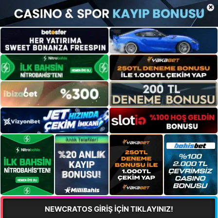
×
NEWCRATOS GİRİŞ İÇİN TIKLAYINIZ!