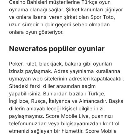
Casino Bahisleri müşterilerine Türkçe oyun
oynama olanağı sağlar. Şirket kanunları çiğniyor
ve onlara lisansı veren şirket olan Spor Toto,
uzun süredir hiçbir geçerli sebep olmadan
onlara oyun gösteriyor.
Newcratos popüler oyunlar
Poker, rulet, blackjack, bakara gibi oyunları
izinsiz paylaşmak. Adres yayınlama kurallarına
uymayan web sitelerinin adresleri kapatılacaktır.
Sitedeki farklı diller arasından seçim
yapabilirsiniz. Bunlardan bazıları Türkçe,
İngilizce, Rusça, İtalyanca ve Almancadır. Başka
dillerin anlayabileceği kişisel bilgilerinizi
paylaşmayınız. Score Mobile Live, puanınızı
telefonunuzdan veya bilgisayarınızdan kontrol
etmenizi sağlayan bir hizmettir. Score Mobile