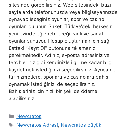
sitesinde görebilirsiniz. Web sitesindeki bazı
sayfalarda telefonunuzda veya bilgisayarınızda
oynayabileceğiniz oyunlar, spor ve casino
oyunları bulunur. Şirket, Türkiye’deki herkesin
yeni evinde eğlenebileceği canlı ve sanal
oyunlar sunuyor. Hesap oluşturmak için sağ
üstteki “Kayıt Ol” butonuna tıklamanız
gerekmektedir. Adınız, e-posta adresiniz ve
tercihleriniz gibi kendinizle ilgili ne kadar bilgi
kaydetmek istediğinizi seçebilirsiniz. Ayrıca ne
tür hizmetlere, sporlara ve casinolara bahis
oynamak istediğinizi de seçebilirsiniz.
Bahisleriniz için hızlı bir şekilde ödeme
alabilirsiniz.
Kategoriler
Newcratos
Etiketler
Newcratos Adresi
,
Newcratos büyük