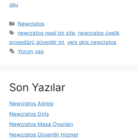
oku
Kategoriler
Newcratos
Etiketler
newcratos nasıl bir site
,
newcratos üyelik
prosedürü güvenilir mi
,
yeni giris newcratos
Yorum yap
Son Yazılar
Newcratos Adresi
Newcratos Giriş
Newcratos Masa Oyunları
Newcratos Güvenilir Hizmet