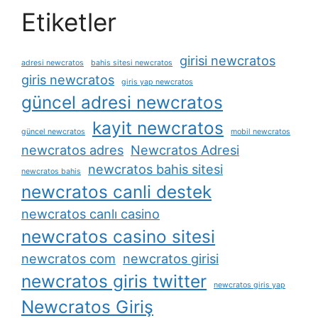
Etiketler
girisi newcratos
adresi newcratos
bahis sitesi newcratos
giris newcratos
giris yap newcratos
güncel adresi newcratos
kayit newcratos
güncel newcratos
mobil newcratos
newcratos adres
Newcratos Adresi
newcratos bahis sitesi
newcratos bahis
newcratos canli destek
newcratos canlı casino
newcratos casino sitesi
newcratos com
newcratos girisi
newcratos giris twitter
newcratos giris yap
Newcratos Giriş