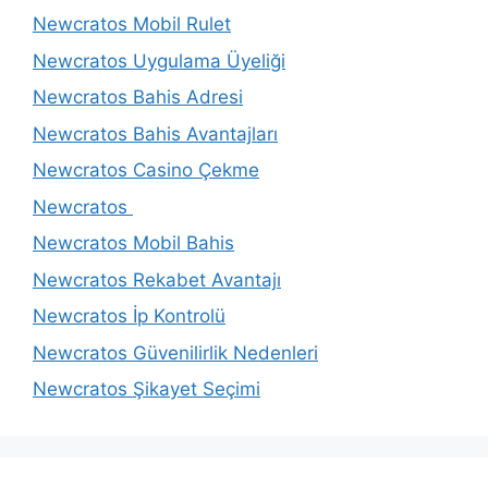
Newcratos Mobil Rulet
Newcratos Uygulama Üyeliği
Newcratos Bahis Adresi
Newcratos Bahis Avantajları
Newcratos Casino Çekme
Newcratos
Newcratos Mobil Bahis
Newcratos Rekabet Avantajı
Newcratos İp Kontrolü
Newcratos Güvenilirlik Nedenleri
Newcratos Şikayet Seçimi