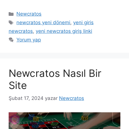
Kategoriler
Newcratos
Etiketler
newcratos yeni dönemi
,
yeni giris
newcratos
,
yeni newcratos giriş linki
Yorum yap
Newcratos Nasıl Bir
Site
Şubat 17, 2024
yazar
Newcratos