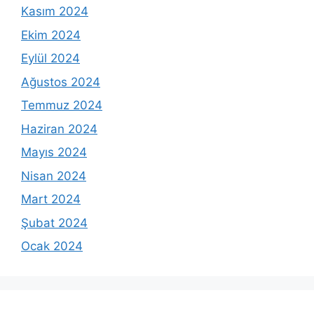
Kasım 2024
Ekim 2024
Eylül 2024
Ağustos 2024
Temmuz 2024
Haziran 2024
Mayıs 2024
Nisan 2024
Mart 2024
Şubat 2024
Ocak 2024