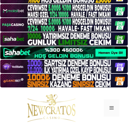
İçeriğe
atla
Menü