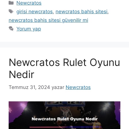
Kategoriler
Newcratos
Etiketler
girisi newcratos
,
newcratos bahis sitesi
,
newcratos bahis sitesi güvenilir mi
Yorum yap
Newcratos Rulet Oyunu
Nedir
Temmuz 31, 2024
yazar
Newcratos