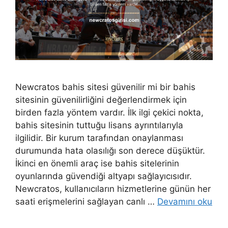
Newcratos bahis sitesi güvenilir mi bir bahis
sitesinin güvenilirliğini değerlendirmek için
birden fazla yöntem vardır. İlk ilgi çekici nokta,
bahis sitesinin tuttuğu lisans ayrıntılarıyla
ilgilidir. Bir kurum tarafından onaylanması
durumunda hata olasılığı son derece düşüktür.
İkinci en önemli araç ise bahis sitelerinin
oyunlarında güvendiği altyapı sağlayıcısıdır.
Newcratos, kullanıcıların hizmetlerine günün her
saati erişmelerini sağlayan canlı …
Devamını oku