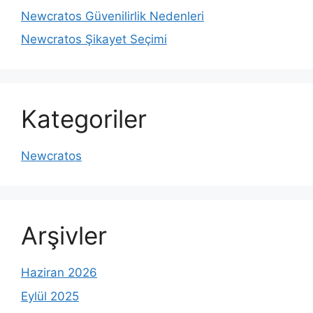
Newcratos Güvenilirlik Nedenleri
Newcratos Şikayet Seçimi
Kategoriler
Newcratos
Arşivler
Haziran 2026
Eylül 2025