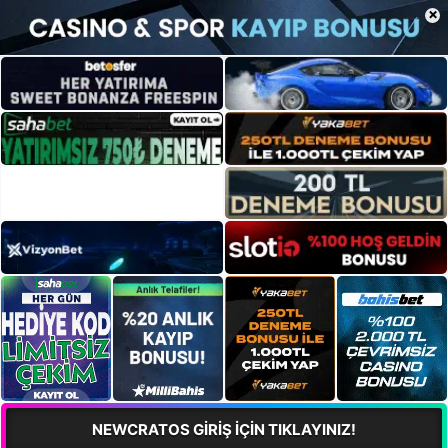
×
NEWCRATOS GİRİŞ İÇİN TIKLAYINIZ!