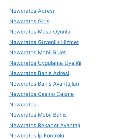
Newcratos Adresi
Newcratos Giriş
Newcratos Masa Oyunları
Newcratos Güvenilir Hizmet
Newcratos Mobil Rulet
Newcratos Uygulama Üyeliği
Newcratos Bahis Adresi
Newcratos Bahis Avantajları
Newcratos Casino Çekme
Newcratos
Newcratos Mobil Bahis
Newcratos Rekabet Avantajı
Newcratos İp Kontrolü