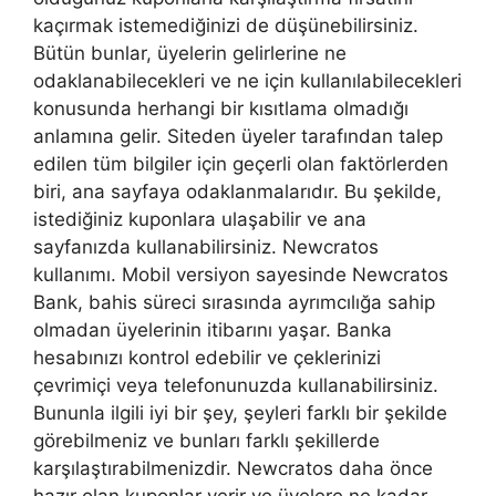
kaçırmak istemediğinizi de düşünebilirsiniz.
Bütün bunlar, üyelerin gelirlerine ne
odaklanabilecekleri ve ne için kullanılabilecekleri
konusunda herhangi bir kısıtlama olmadığı
anlamına gelir. Siteden üyeler tarafından talep
edilen tüm bilgiler için geçerli olan faktörlerden
biri, ana sayfaya odaklanmalarıdır. Bu şekilde,
istediğiniz kuponlara ulaşabilir ve ana
sayfanızda kullanabilirsiniz. Newcratos
kullanımı. Mobil versiyon sayesinde Newcratos
Bank, bahis süreci sırasında ayrımcılığa sahip
olmadan üyelerinin itibarını yaşar. Banka
hesabınızı kontrol edebilir ve çeklerinizi
çevrimiçi veya telefonunuzda kullanabilirsiniz.
Bununla ilgili iyi bir şey, şeyleri farklı bir şekilde
görebilmeniz ve bunları farklı şekillerde
karşılaştırabilmenizdir. Newcratos daha önce
hazır olan kuponlar verir ve üyelere ne kadar