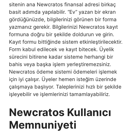
sitenin ana Newcratos finansal adresi birkaç
basit adımda yapılabilir. “Ev” yazan bir ekran
gördüğünüzde, bilgilerinizi görünen bir forma
yazmanız gerekir. Bilgilerinizi Newcratos kayıt
formuna doğru bir şekilde doldurun ve girin.
Kayıt formu bittiğinde sistem etkinleştirilecektir.
Form kabul edilecek ve kayıt bitecek. Üyelik
sürecini bitirene kadar sisteme herhangi bir
bahis veya başka işlem yerleştiremezsiniz.
Newcratos ödeme sistemi ödemeleri işlemek
için iyi çalışır. Üyeler hemen isteğim üzerinde
çalışmaya başlıyor. Taleplerinizi hızlı bir şekilde
işleyebilir ve işlemlerinizi tamamlayabiliriz.
Newcratos Kullanıcı
Memnuniyeti