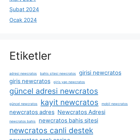
Şubat 2024
Ocak 2024
Etiketler
girisi newcratos
adresi newcratos
bahis sitesi newcratos
giris newcratos
giris yap newcratos
güncel adresi newcratos
kayit newcratos
güncel newcratos
mobil newcratos
newcratos adres
Newcratos Adresi
newcratos bahis sitesi
newcratos bahis
newcratos canli destek
newcratos canlı casino