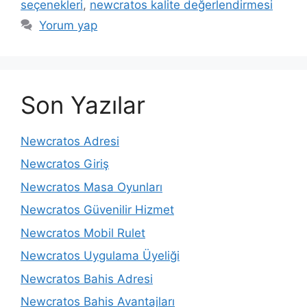
seçenekleri
,
newcratos kalite değerlendirmesi
Yorum yap
Son Yazılar
Newcratos Adresi
Newcratos Giriş
Newcratos Masa Oyunları
Newcratos Güvenilir Hizmet
Newcratos Mobil Rulet
Newcratos Uygulama Üyeliği
Newcratos Bahis Adresi
Newcratos Bahis Avantajları