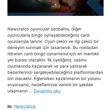
Newcratos oyuncular seobahis, diğer
oyuncularla bingo oynayabileceğiniz canlı
oyunlarıyla tanınır. Oyun çekici ve ilgi çekici bir
deneyim sunmak için tasarlandı. Bu noktadan
itibaren canlı bingo oynamanız için en mantıklı
yer burası olacaktır. İlk üyeliğiniz, casino
oyunlarında kazanarak ve para yatırarak
becerilerinizi sergileyebileceğiniz platformlardan
biri olacaktır. Eğlenirken kazanmanın bir yolunu
arıyorsanız, hedeflerinize verimli bir şekilde
ulaşmanın …
Devamını oku
Kategoriler
Newcratos