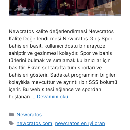
Newcratos kalite değerlendirmesi Newcratos
Kalite Değerlendirmesi Newcratos Giriş Spor
bahisleri basit, kullanıcı dostu bir arayüze
sahiptir ve gezinmesi kolaydır. Spor ve bahis
türlerini bulmak ve sıralamak kullanıcılar için
basittir. Ekran sol tarafta tüm sporları ve
bahisleri gösterir. Sadakat programının bilgileri
kolaylıkla mevcuttur ve ayrıntılı bir SSS bölümü
içerir. Bu web sitesi eğlence ve spordan
hoşlanan …
Devamını oku
Kategoriler
Newcratos
Etiketler
newcratos com
,
newcratos en i̇yi oran