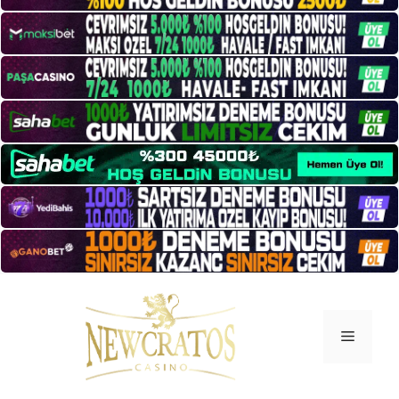
İçeriğe
atla
Menü