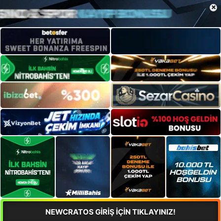
×
NEWCRATOS GİRİŞ İÇİN TIKLAYINIZ!