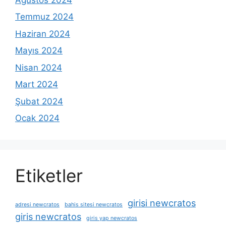
Temmuz 2024
Haziran 2024
Mayıs 2024
Nisan 2024
Mart 2024
Şubat 2024
Ocak 2024
Etiketler
girisi newcratos
adresi newcratos
bahis sitesi newcratos
giris newcratos
giris yap newcratos