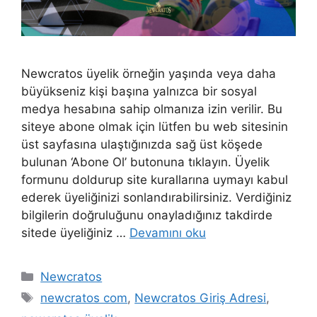
Newcratos üyelik örneğin yaşında veya daha
büyükseniz kişi başına yalnızca bir sosyal
medya hesabına sahip olmanıza izin verilir. Bu
siteye abone olmak için lütfen bu web sitesinin
üst sayfasına ulaştığınızda sağ üst köşede
bulunan ‘Abone Ol’ butonuna tıklayın. Üyelik
formunu doldurup site kurallarına uymayı kabul
ederek üyeliğinizi sonlandırabilirsiniz. Verdiğiniz
bilgilerin doğruluğunu onayladığınız takdirde
sitede üyeliğiniz …
Devamını oku
Kategoriler
Newcratos
Etiketler
newcratos com
,
Newcratos Giriş Adresi
,