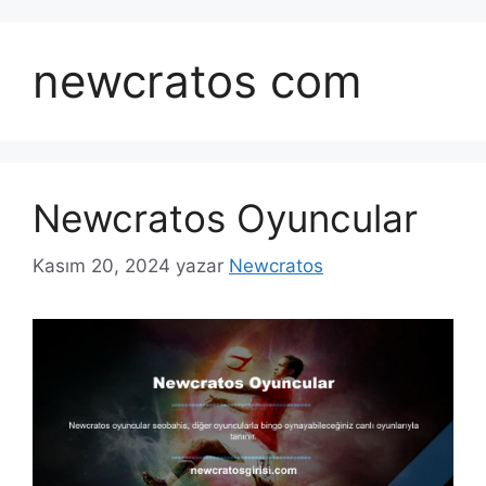
newcratos com
Newcratos Oyuncular
Kasım 20, 2024
yazar
Newcratos