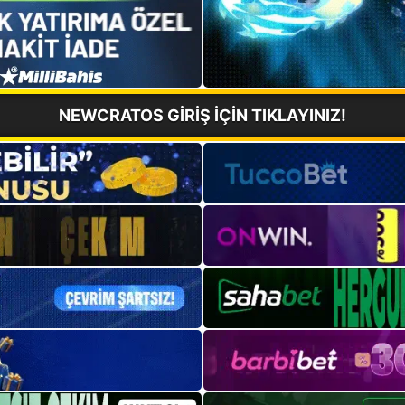
NEWCRATOS GİRİŞ İÇİN TIKLAYINIZ!