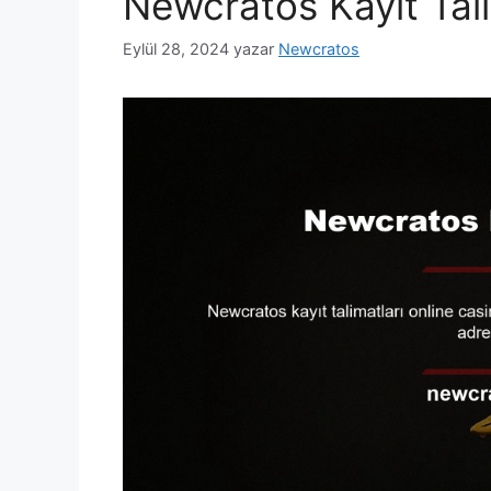
Newcratos Kayıt Tali
Eylül 28, 2024
yazar
Newcratos