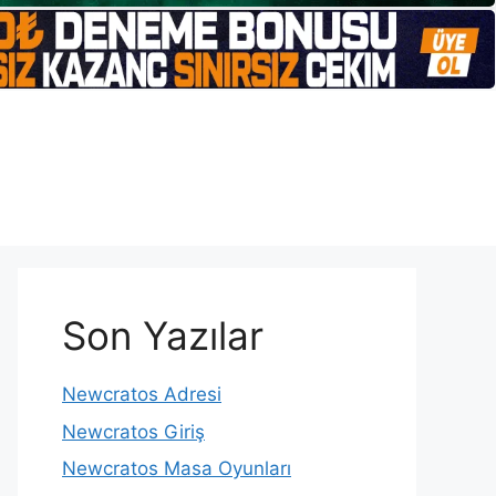
Son Yazılar
Newcratos Adresi
Newcratos Giriş
Newcratos Masa Oyunları