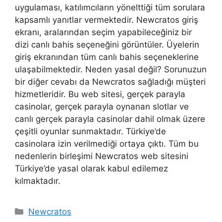
uygulaması, katılımcıların yönelttiği tüm sorulara
kapsamlı yanıtlar vermektedir. Newcratos giriş
ekranı, aralarından seçim yapabileceğiniz bir
dizi canlı bahis seçeneğini görüntüler. Üyelerin
giriş ekranından tüm canlı bahis seçeneklerine
ulaşabilmektedir. Neden yasal değil? Sorunuzun
bir diğer cevabı da Newcratos sağladığı müşteri
hizmetleridir. Bu web sitesi, gerçek parayla
casinolar, gerçek parayla oynanan slotlar ve
canlı gerçek parayla casinolar dahil olmak üzere
çeşitli oyunlar sunmaktadır. Türkiye’de
casinolara izin verilmediği ortaya çıktı. Tüm bu
nedenlerin birleşimi Newcratos web sitesini
Türkiye’de yasal olarak kabul edilemez
kılmaktadır.
Kategoriler
Newcratos