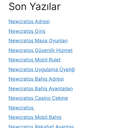
Son Yazılar
Newcratos Adresi
Newcratos Giriş
Newcratos Masa Oyunları
Newcratos Güvenilir Hizmet
Newcratos Mobil Rulet
Newcratos Uygulama Üyeliği
Newcratos Bahis Adresi
Newcratos Bahis Avantajları
Newcratos Casino Çekme
Newcratos
Newcratos Mobil Bahis
Newcratos Rekabet Avantajı