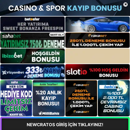
×
NEWCRATOS GİRİŞ İÇİN TIKLAYINIZ!