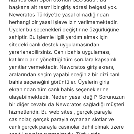
başkana ait resmi bir giriş adresi belgesi yok.
Newcratos Türkiye’de yasal olmadığından
herhangi bir yasal işleve izin verilmemektedir.
Üyeler bu seçenekleri değiştirme özgürlüğüne
sahiptir. Bu işlemle ilgili yardım almak için
sitedeki canlı destek uygulamasından
yararlanabilirsiniz. Canlı bahis uygulaması,
katılımcıların yönelttiği tüm sorulara kapsamlı
yanıtlar vermektedir. Newcratos giriş ekranı,
aralarından seçim yapabileceğiniz bir dizi canlı
bahis seçeneğini görüntüler. Üyelerin giriş
ekranından tüm canlı bahis seçeneklerine
ulaşabilmektedir. Neden yasal değil? Sorunuzun
bir diğer cevabı da Newcratos sağladığı müşteri
hizmetleridir. Bu web sitesi, gerçek parayla
casinolar, gerçek parayla oynanan slotlar ve
canlı gerçek parayla casinolar dahil olmak üzere