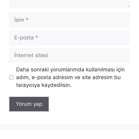
İsim
E-
posta
İnternet
sitesi
Daha sonraki yorumlarımda kullanılması için
adım, e-posta adresim ve site adresim bu
tarayıcıya kaydedilsin.