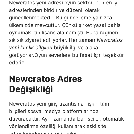
Newcratos yeni adresi oyun sektörünün en iyi
adreslerinden biridir ve düzenli olarak
güncellenmektedir. Bu güncelleme yalnızca
ülkemizde mevcuttur. Çünkü şirket yasal bahis
oynamak için lisans alamamıştı. Buna rağmen
sık sık ziyaret ediliyorlar. Her zaman
Newcratos
yeni kimlik bilgileri
büyük ilgi ve alaka
görüyorlar.Oyun severlere bu fırsat için teşekkür
ederiz.
Newcratos Adres
Değişikliği
Newcratos yeni giriş uzantısına ilişkin tüm
bilgileri sosyal medya platformlarında
duyuracaktır. Aynı zamanda bahisçiler, otomatik
yönlendirme özelliği kullanılarak eski site
adreslerinden yeni giriş bilgilerine