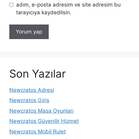
adım, e-posta adresim ve site adresim bu
tarayıcıya kaydedilsin.
Son Yazılar
Newcratos Adresi
Newcratos Giriş
Newcratos Masa Oyunları
Newcratos Güvenilir Hizmet
Newcratos Mobil Rulet