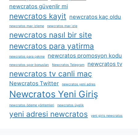
newcratos güvenlir mi
newcratos kayit
newcratos kaç oldu
newcratos maç izleme
newcratos maç i̇zle
newcratos nasıl bir site
newcratos para yatirma
newcratos promosyon kodu
newcratos para çekme
newcratos tv
newcratos spor bonusları
Newcratos Telegram
newcratos tv canli maç
Newcratos Twitter
newcratos yeni adres
Newcratos Yeni Giriş
newcratos ödeme yöntemleri
newcratos üyelik
yeni adresi newcratos
yeni giris newcratos