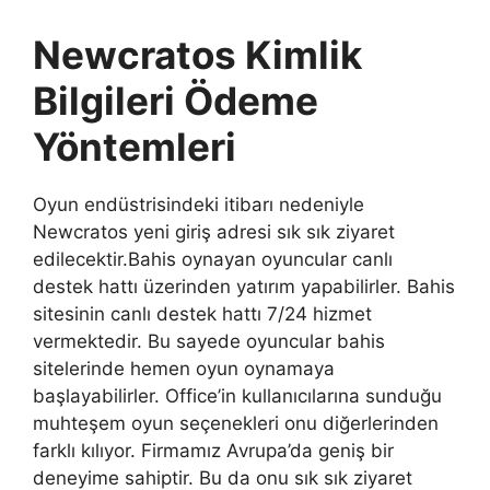
Newcratos Kimlik
Bilgileri Ödeme
Yöntemleri
Oyun endüstrisindeki itibarı nedeniyle
Newcratos yeni giriş adresi sık sık ziyaret
edilecektir.Bahis oynayan oyuncular canlı
destek hattı üzerinden yatırım yapabilirler. Bahis
sitesinin canlı destek hattı 7/24 hizmet
vermektedir. Bu sayede oyuncular bahis
sitelerinde hemen oyun oynamaya
başlayabilirler. Office’in kullanıcılarına sunduğu
muhteşem oyun seçenekleri onu diğerlerinden
farklı kılıyor. Firmamız Avrupa’da geniş bir
deneyime sahiptir. Bu da onu sık sık ziyaret