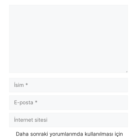
Yorum
İsim
E-
posta
İnternet
sitesi
Daha sonraki yorumlarımda kullanılması için