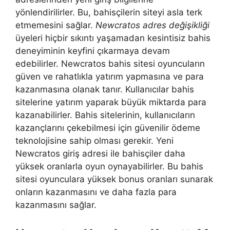
yönlendirilirler. Bu, bahisçilerin siteyi asla terk
etmemesini sağlar.
Newcratos adres değişikliği
üyeleri hiçbir sıkıntı yaşamadan kesintisiz bahis
deneyiminin keyfini çıkarmaya devam
edebilirler. Newcratos bahis sitesi oyuncuların
güven ve rahatlıkla yatırım yapmasına ve para
kazanmasına olanak tanır. Kullanıcılar bahis
sitelerine yatırım yaparak büyük miktarda para
kazanabilirler. Bahis sitelerinin, kullanıcıların
kazançlarını çekebilmesi için güvenilir ödeme
teknolojisine sahip olması gerekir. Yeni
Newcratos giriş adresi ile bahisçiler daha
yüksek oranlarla oyun oynayabilirler. Bu bahis
sitesi oyunculara yüksek bonus oranları sunarak
onların kazanmasını ve daha fazla para
kazanmasını sağlar.