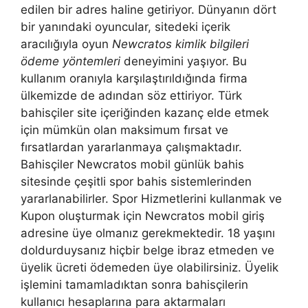
edilen bir adres haline getiriyor. Dünyanın dört
bir yanındaki oyuncular, sitedeki içerik
aracılığıyla oyun
Newcratos kimlik bilgileri
ödeme yöntemleri
deneyimini yaşıyor. Bu
kullanım oranıyla karşılaştırıldığında firma
ülkemizde de adından söz ettiriyor. Türk
bahisçiler site içeriğinden kazanç elde etmek
için mümkün olan maksimum fırsat ve
fırsatlardan yararlanmaya çalışmaktadır.
Bahisçiler Newcratos mobil günlük bahis
sitesinde çeşitli spor bahis sistemlerinden
yararlanabilirler. Spor Hizmetlerini kullanmak ve
Kupon oluşturmak için Newcratos mobil giriş
adresine üye olmanız gerekmektedir. 18 yaşını
doldurduysanız hiçbir belge ibraz etmeden ve
üyelik ücreti ödemeden üye olabilirsiniz. Üyelik
işlemini tamamladıktan sonra bahisçilerin
kullanıcı hesaplarına para aktarmaları