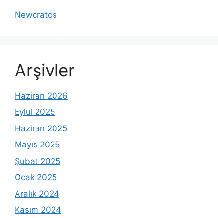
Newcratos
Arşivler
Haziran 2026
Eylül 2025
Haziran 2025
Mayıs 2025
Şubat 2025
Ocak 2025
Aralık 2024
Kasım 2024