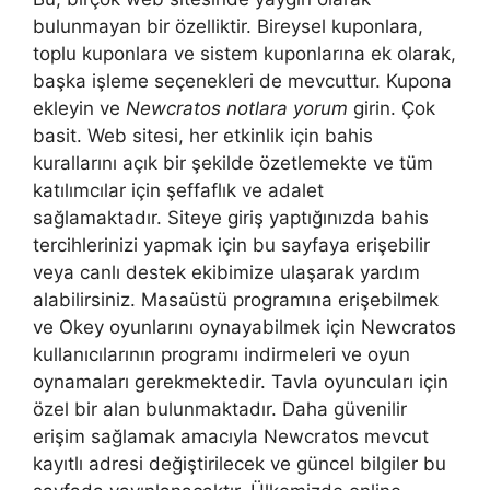
bulunmayan bir özelliktir. Bireysel kuponlara,
toplu kuponlara ve sistem kuponlarına ek olarak,
başka işleme seçenekleri de mevcuttur. Kupona
ekleyin ve
Newcratos notlara yorum
girin. Çok
basit. Web sitesi, her etkinlik için bahis
kurallarını açık bir şekilde özetlemekte ve tüm
katılımcılar için şeffaflık ve adalet
sağlamaktadır. Siteye giriş yaptığınızda bahis
tercihlerinizi yapmak için bu sayfaya erişebilir
veya canlı destek ekibimize ulaşarak yardım
alabilirsiniz. Masaüstü programına erişebilmek
ve Okey oyunlarını oynayabilmek için Newcratos
kullanıcılarının programı indirmeleri ve oyun
oynamaları gerekmektedir. Tavla oyuncuları için
özel bir alan bulunmaktadır. Daha güvenilir
erişim sağlamak amacıyla Newcratos mevcut
kayıtlı adresi değiştirilecek ve güncel bilgiler bu