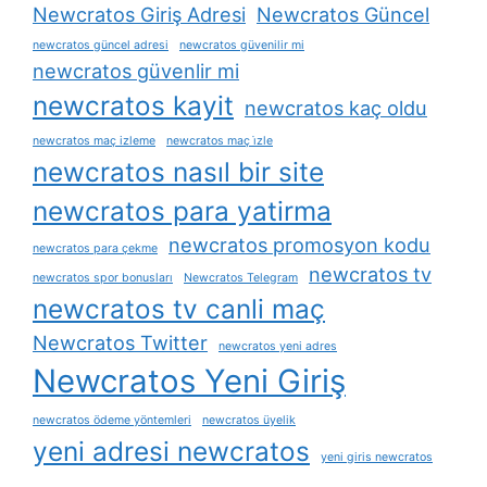
Newcratos Giriş Adresi
Newcratos Güncel
newcratos güncel adresi
newcratos güvenilir mi
newcratos güvenlir mi
newcratos kayit
newcratos kaç oldu
newcratos maç izleme
newcratos maç i̇zle
newcratos nasıl bir site
newcratos para yatirma
newcratos promosyon kodu
newcratos para çekme
newcratos tv
newcratos spor bonusları
Newcratos Telegram
newcratos tv canli maç
Newcratos Twitter
newcratos yeni adres
Newcratos Yeni Giriş
newcratos ödeme yöntemleri
newcratos üyelik
yeni adresi newcratos
yeni giris newcratos