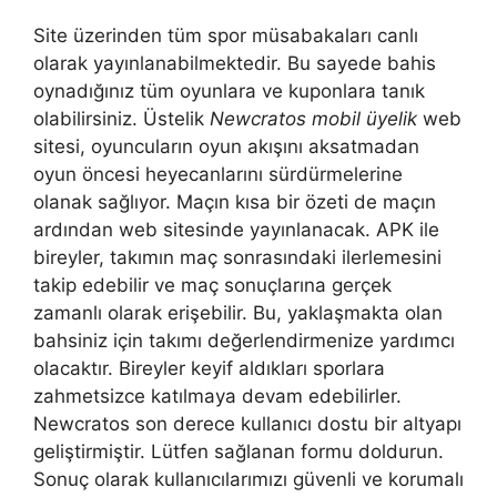
Site üzerinden tüm spor müsabakaları canlı
olarak yayınlanabilmektedir. Bu sayede bahis
oynadığınız tüm oyunlara ve kuponlara tanık
olabilirsiniz. Üstelik
Newcratos mobil üyelik
web
sitesi, oyuncuların oyun akışını aksatmadan
oyun öncesi heyecanlarını sürdürmelerine
olanak sağlıyor. Maçın kısa bir özeti de maçın
ardından web sitesinde yayınlanacak. APK ile
bireyler, takımın maç sonrasındaki ilerlemesini
takip edebilir ve maç sonuçlarına gerçek
zamanlı olarak erişebilir. Bu, yaklaşmakta olan
bahsiniz için takımı değerlendirmenize yardımcı
olacaktır. Bireyler keyif aldıkları sporlara
zahmetsizce katılmaya devam edebilirler.
Newcratos son derece kullanıcı dostu bir altyapı
geliştirmiştir. Lütfen sağlanan formu doldurun.
Sonuç olarak kullanıcılarımızı güvenli ve korumalı