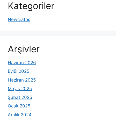
Kategoriler
Newcratos
Arşivler
Haziran 2026
Eylül 2025
Haziran 2025
Mayıs 2025
Şubat 2025
Ocak 2025
Aralık 2024