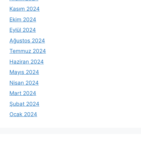
Kasım 2024
Ekim 2024
Eylül 2024
Ağustos 2024
Temmuz 2024
Haziran 2024
Mayıs 2024
Nisan 2024
Mart 2024
Şubat 2024
Ocak 2024