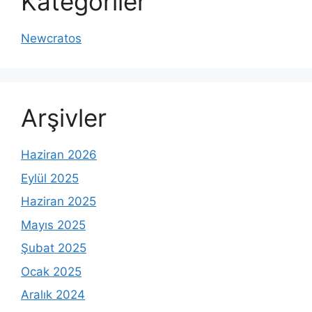
Kategoriler
Newcratos
Arşivler
Haziran 2026
Eylül 2025
Haziran 2025
Mayıs 2025
Şubat 2025
Ocak 2025
Aralık 2024