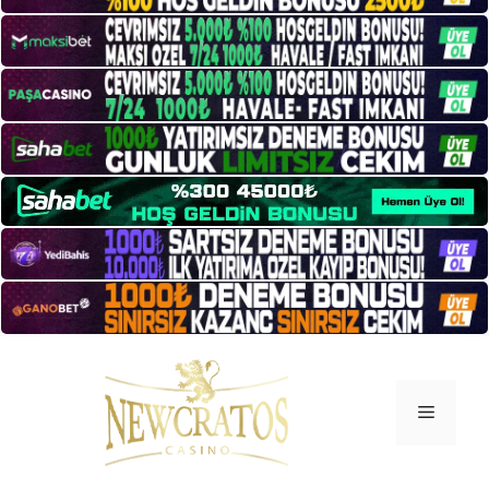
İçeriğe
atla
Menü