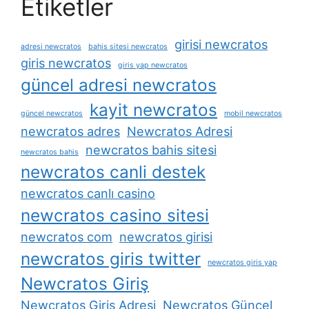
Etiketler
girisi newcratos
adresi newcratos
bahis sitesi newcratos
giris newcratos
giris yap newcratos
güncel adresi newcratos
kayit newcratos
güncel newcratos
mobil newcratos
newcratos adres
Newcratos Adresi
newcratos bahis sitesi
newcratos bahis
newcratos canli destek
newcratos canlı casino
newcratos casino sitesi
newcratos com
newcratos girisi
newcratos giris twitter
newcratos giris yap
Newcratos Giriş
Newcratos Giriş Adresi
Newcratos Güncel