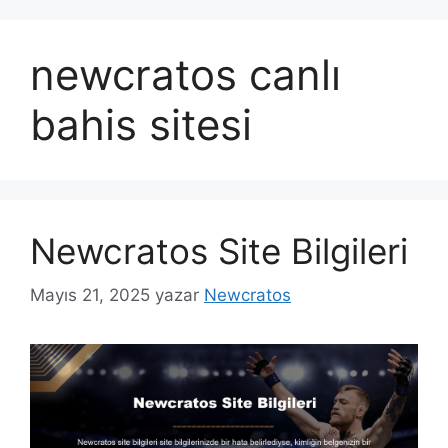
newcratos canlı
bahis sitesi
Newcratos Site Bilgileri
Mayıs 21, 2025
yazar
Newcratos