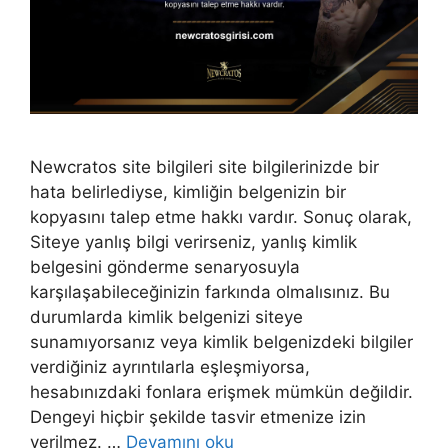
Newcratos site bilgileri site bilgilerinizde bir
hata belirlediyse, kimliğin belgenizin bir
kopyasını talep etme hakkı vardır. Sonuç olarak,
Siteye yanlış bilgi verirseniz, yanlış kimlik
belgesini gönderme senaryosuyla
karşılaşabileceğinizin farkında olmalısınız. Bu
durumlarda kimlik belgenizi siteye
sunamıyorsanız veya kimlik belgenizdeki bilgiler
verdiğiniz ayrıntılarla eşleşmiyorsa,
hesabınızdaki fonlara erişmek mümkün değildir.
Dengeyi hiçbir şekilde tasvir etmenize izin
verilmez. …
Devamını oku