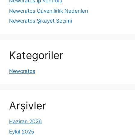
Newcratos İp Kontrolü
Newcratos Güvenilirlik Nedenleri
Newcratos Şikayet Seçimi
Kategoriler
Newcratos
Arşivler
Haziran 2026
Eylül 2025