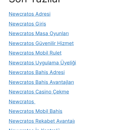
Newcratos Adresi
Newcratos Giriş
Newcratos Masa Oyunları
Newcratos Güvenilir Hizmet
Newcratos Mobil Rulet
Newcratos Uygulama Üyeliği
Newcratos Bahis Adresi
Newcratos Bahis Avantajları
Newcratos Casino Çekme
Newcratos
Newcratos Mobil Bahis
Newcratos Rekabet Avantajı