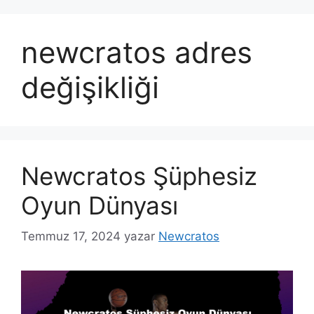
newcratos adres
değişikliği
Newcratos Şüphesiz
Oyun Dünyası
Temmuz 17, 2024
yazar
Newcratos