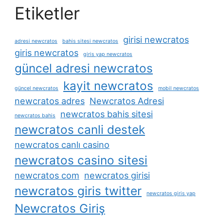
Etiketler
girisi newcratos
adresi newcratos
bahis sitesi newcratos
giris newcratos
giris yap newcratos
güncel adresi newcratos
kayit newcratos
güncel newcratos
mobil newcratos
newcratos adres
Newcratos Adresi
newcratos bahis sitesi
newcratos bahis
newcratos canli destek
newcratos canlı casino
newcratos casino sitesi
newcratos com
newcratos girisi
newcratos giris twitter
newcratos giris yap
Newcratos Giriş