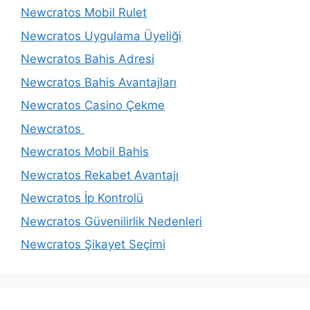
Newcratos Mobil Rulet
Newcratos Uygulama Üyeliği
Newcratos Bahis Adresi
Newcratos Bahis Avantajları
Newcratos Casino Çekme
Newcratos
Newcratos Mobil Bahis
Newcratos Rekabet Avantajı
Newcratos İp Kontrolü
Newcratos Güvenilirlik Nedenleri
Newcratos Şikayet Seçimi