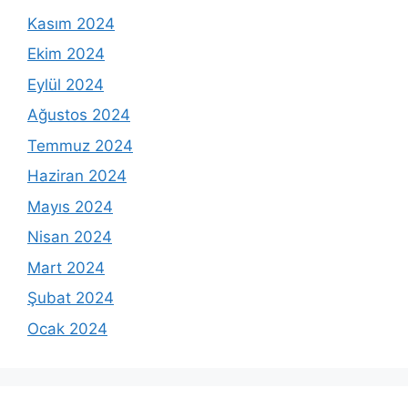
Kasım 2024
Ekim 2024
Eylül 2024
Ağustos 2024
Temmuz 2024
Haziran 2024
Mayıs 2024
Nisan 2024
Mart 2024
Şubat 2024
Ocak 2024