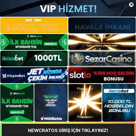
×
NEWCRATOS GİRİŞ İÇİN TIKLAYINIZ!