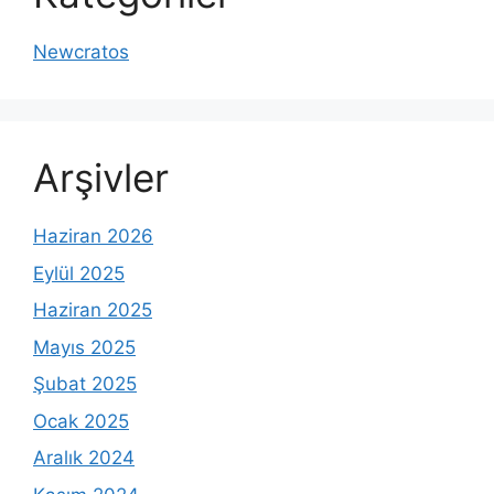
Newcratos
Arşivler
Haziran 2026
Eylül 2025
Haziran 2025
Mayıs 2025
Şubat 2025
Ocak 2025
Aralık 2024