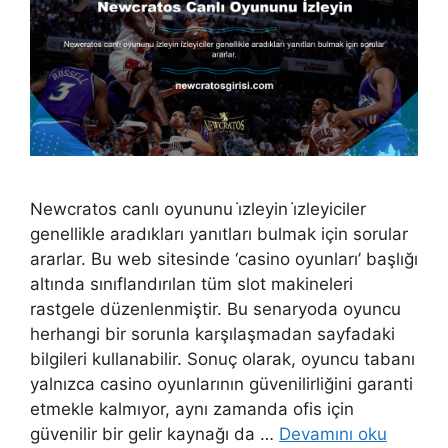
Newcratos canlı oyununu i̇zleyin i̇zleyiciler
genellikle aradıkları yanıtları bulmak için sorular
ararlar. Bu web sitesinde ‘casino oyunları’ başlığı
altında sınıflandırılan tüm slot makineleri
rastgele düzenlenmiştir. Bu senaryoda oyuncu
herhangi bir sorunla karşılaşmadan sayfadaki
bilgileri kullanabilir. Sonuç olarak, oyuncu tabanı
yalnızca casino oyunlarının güvenilirliğini garanti
etmekle kalmıyor, aynı zamanda ofis için
güvenilir bir gelir kaynağı da …
Devamını oku