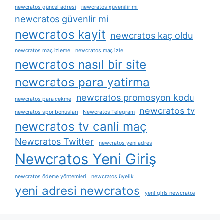
newcratos güncel adresi
newcratos güvenilir mi
newcratos güvenlir mi
newcratos kayit
newcratos kaç oldu
newcratos maç izleme
newcratos maç i̇zle
newcratos nasıl bir site
newcratos para yatirma
newcratos promosyon kodu
newcratos para çekme
newcratos tv
newcratos spor bonusları
Newcratos Telegram
newcratos tv canli maç
Newcratos Twitter
newcratos yeni adres
Newcratos Yeni Giriş
newcratos ödeme yöntemleri
newcratos üyelik
yeni adresi newcratos
yeni giris newcratos