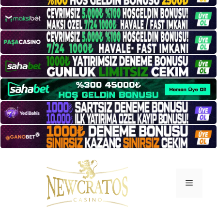
İçeriğe
atla
Menü