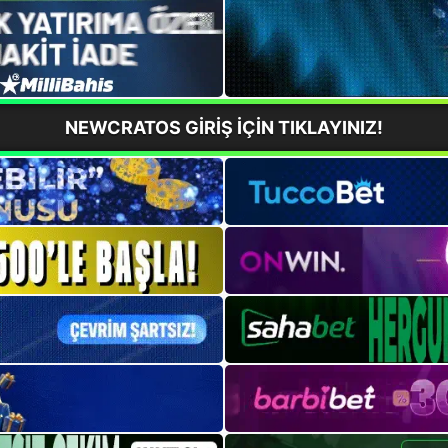
NEWCRATOS GİRİŞ İÇİN TIKLAYINIZ!