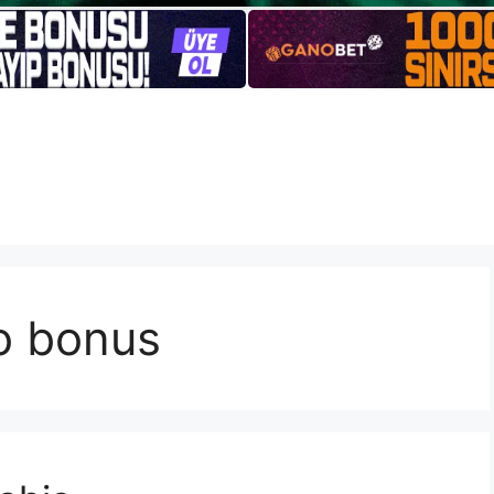
o bonus