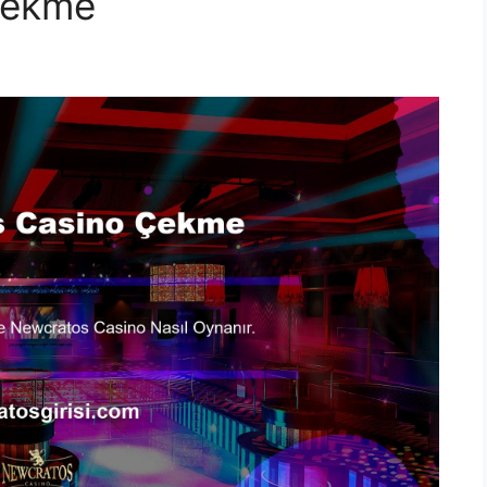
Çekme