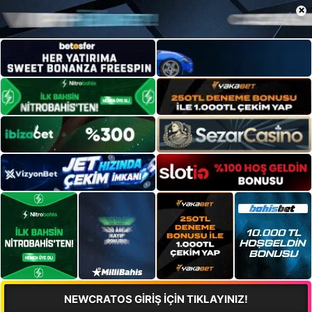
×
NEWCRATOS GİRİŞ İÇİN TIKLAYINIZ!