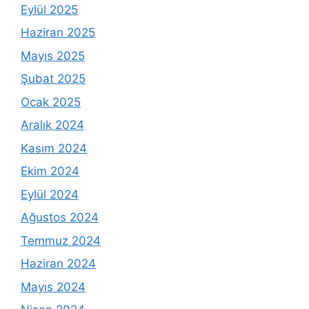
Eylül 2025
Haziran 2025
Mayıs 2025
Şubat 2025
Ocak 2025
Aralık 2024
Kasım 2024
Ekim 2024
Eylül 2024
Ağustos 2024
Temmuz 2024
Haziran 2024
Mayıs 2024