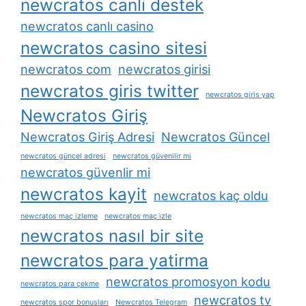
newcratos canli destek
newcratos canlı casino
newcratos casino sitesi
newcratos com
newcratos girisi
newcratos giris twitter
newcratos giris yap
Newcratos Giriş
Newcratos Giriş Adresi
Newcratos Güncel
newcratos güncel adresi
newcratos güvenilir mi
newcratos güvenlir mi
newcratos kayit
newcratos kaç oldu
newcratos maç izleme
newcratos maç i̇zle
newcratos nasıl bir site
newcratos para yatirma
newcratos promosyon kodu
newcratos para çekme
newcratos tv
newcratos spor bonusları
Newcratos Telegram