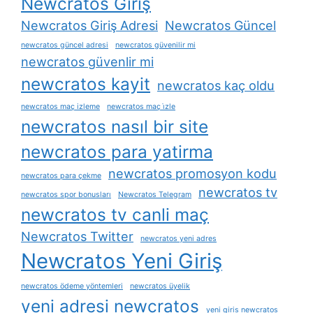
Newcratos Giriş
Newcratos Giriş Adresi
Newcratos Güncel
newcratos güncel adresi
newcratos güvenilir mi
newcratos güvenlir mi
newcratos kayit
newcratos kaç oldu
newcratos maç izleme
newcratos maç i̇zle
newcratos nasıl bir site
newcratos para yatirma
newcratos promosyon kodu
newcratos para çekme
newcratos tv
newcratos spor bonusları
Newcratos Telegram
newcratos tv canli maç
Newcratos Twitter
newcratos yeni adres
Newcratos Yeni Giriş
newcratos ödeme yöntemleri
newcratos üyelik
yeni adresi newcratos
yeni giris newcratos