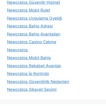
Newcratos Güvenilir Hizmet
Newcratos Mobil Rulet
Newcratos Uygulama Üyeliği
Newcratos Bahis Adresi
Newcratos Bahis Avantajları
Newcratos Casino Çekme
Newcratos
Newcratos Mobil Bahis
Newcratos Rekabet Avantajı
Newcratos İp Kontrolü
Newcratos Güvenilirlik Nedenleri
Newcratos Şikayet Seçimi