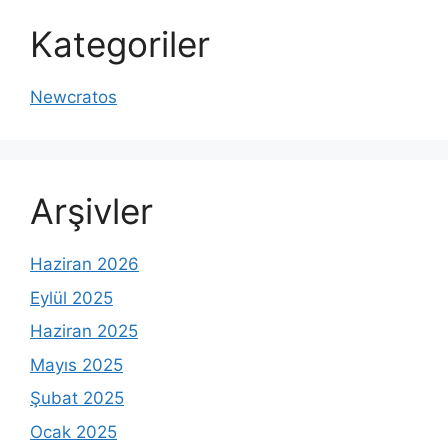
Kategoriler
Newcratos
Arşivler
Haziran 2026
Eylül 2025
Haziran 2025
Mayıs 2025
Şubat 2025
Ocak 2025