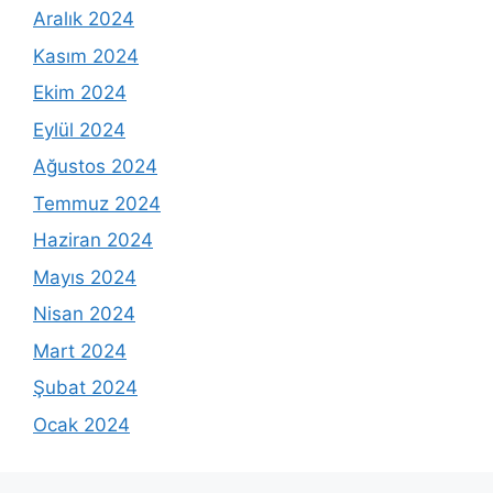
Aralık 2024
Kasım 2024
Ekim 2024
Eylül 2024
Ağustos 2024
Temmuz 2024
Haziran 2024
Mayıs 2024
Nisan 2024
Mart 2024
Şubat 2024
Ocak 2024