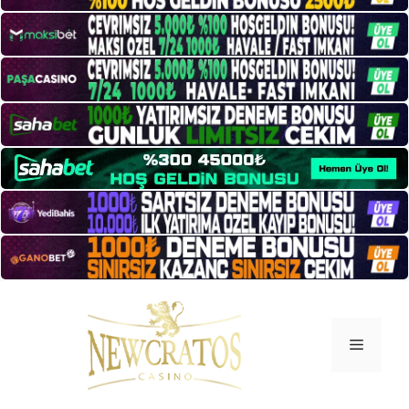
İçeriğe
atla
Menü