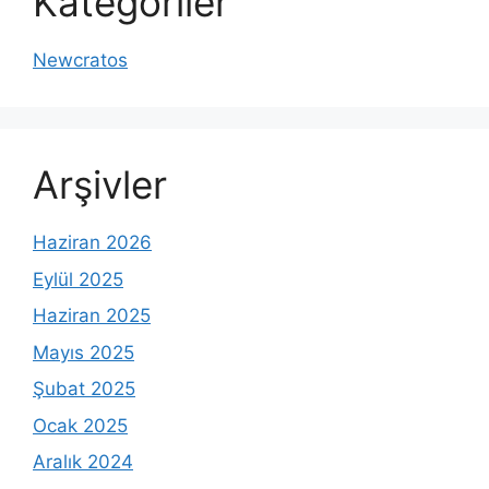
Kategoriler
Newcratos
Arşivler
Haziran 2026
Eylül 2025
Haziran 2025
Mayıs 2025
Şubat 2025
Ocak 2025
Aralık 2024