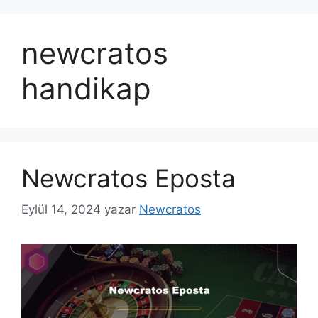
newcratos
handikap
Newcratos Eposta
Eylül 14, 2024
yazar
Newcratos