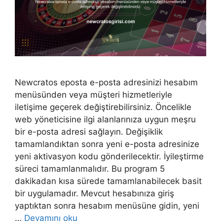
Newcratos eposta e-posta adresinizi hesabım
menüsünden veya müşteri hizmetleriyle
iletişime geçerek değiştirebilirsiniz. Öncelikle
web yöneticisine ilgi alanlarınıza uygun meşru
bir e-posta adresi sağlayın. Değişiklik
tamamlandıktan sonra yeni e-posta adresinize
yeni aktivasyon kodu gönderilecektir. İyileştirme
süreci tamamlanmalıdır. Bu program 5
dakikadan kısa sürede tamamlanabilecek basit
bir uygulamadır. Mevcut hesabınıza giriş
yaptıktan sonra hesabım menüsüne gidin, yeni
…
Devamını oku