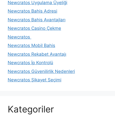
Newcratos Uygulama Üyeliği
Newcratos Bahis Adresi
Newcratos Bahis Avantajları
Newcratos Casino Çekme
Newcratos
Newcratos Mobil Bahis
Newcratos Rekabet Avantajı
Newcratos İp Kontrolü
Newcratos Güvenilirlik Nedenleri
Newcratos Şikayet Seçimi
Kategoriler