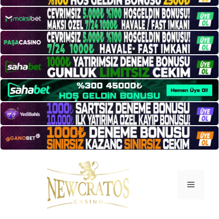
İçeriğe
atla
Menü