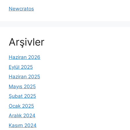
Newcratos
Arşivler
Haziran 2026
Eylül 2025
Haziran 2025
Mayıs 2025
Şubat 2025
Ocak 2025
Aralık 2024
Kasım 2024