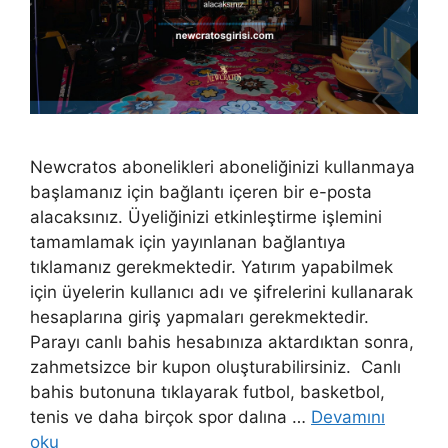
Newcratos abonelikleri aboneliğinizi kullanmaya
başlamanız için bağlantı içeren bir e-posta
alacaksınız. Üyeliğinizi etkinleştirme işlemini
tamamlamak için yayınlanan bağlantıya
tıklamanız gerekmektedir. Yatırım yapabilmek
için üyelerin kullanıcı adı ve şifrelerini kullanarak
hesaplarına giriş yapmaları gerekmektedir.
Parayı canlı bahis hesabınıza aktardıktan sonra,
zahmetsizce bir kupon oluşturabilirsiniz. Canlı
bahis butonuna tıklayarak futbol, ​​basketbol, ​​
tenis ve daha birçok spor dalına …
Devamını
oku