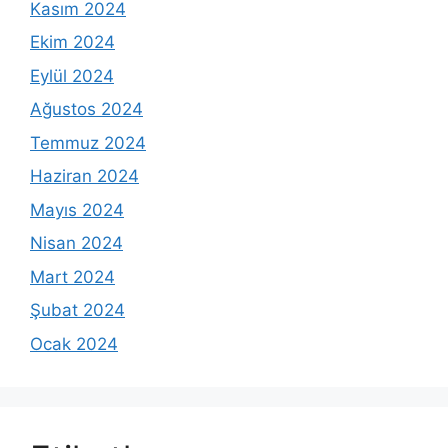
Kasım 2024
Ekim 2024
Eylül 2024
Ağustos 2024
Temmuz 2024
Haziran 2024
Mayıs 2024
Nisan 2024
Mart 2024
Şubat 2024
Ocak 2024