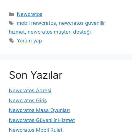
Kategoriler
Newcratos
Etiketler
mobil newcratos
,
newcratos güvenilir
hizmet
,
newcratos müşteri desteği
Yorum yap
Son Yazılar
Newcratos Adresi
Newcratos Giriş
Newcratos Masa Oyunları
Newcratos Güvenilir Hizmet
Newcratos Mobil Rulet