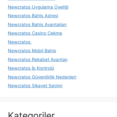
Newcratos Uygulama Üyeliği
Newcratos Bahis Adresi
Newcratos Bahis Avantajları
Newcratos Casino Çekme
Newcratos
Newcratos Mobil Bahis
Newcratos Rekabet Avantajı
Newcratos İp Kontrolü
Newcratos Güvenilirlik Nedenleri
Newcratos Şikayet Seçimi
Kategoriler