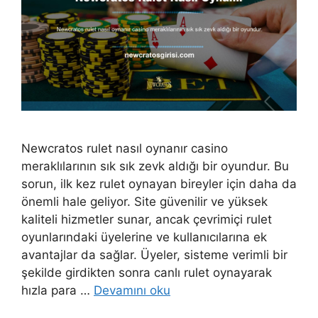
Newcratos rulet nasıl oynanır casino
meraklılarının sık sık zevk aldığı bir oyundur. Bu
sorun, ilk kez rulet oynayan bireyler için daha da
önemli hale geliyor. Site güvenilir ve yüksek
kaliteli hizmetler sunar, ancak çevrimiçi rulet
oyunlarındaki üyelerine ve kullanıcılarına ek
avantajlar da sağlar. Üyeler, sisteme verimli bir
şekilde girdikten sonra canlı rulet oynayarak
hızla para …
Devamını oku