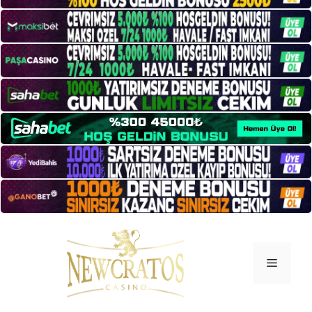
İçeriğe
atla
Menü