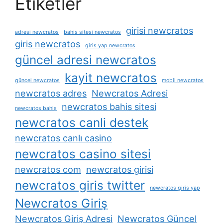
Etiketler
girisi newcratos
adresi newcratos
bahis sitesi newcratos
giris newcratos
giris yap newcratos
güncel adresi newcratos
kayit newcratos
güncel newcratos
mobil newcratos
newcratos adres
Newcratos Adresi
newcratos bahis sitesi
newcratos bahis
newcratos canli destek
newcratos canlı casino
newcratos casino sitesi
newcratos com
newcratos girisi
newcratos giris twitter
newcratos giris yap
Newcratos Giriş
Newcratos Giriş Adresi
Newcratos Güncel