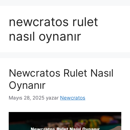
newcratos rulet
nasıl oynanır
Newcratos Rulet Nasıl
Oynanır
Mayıs 28, 2025
yazar
Newcratos