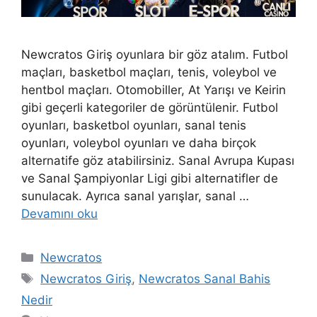
Newcratos Giriş oyunlara bir göz atalım. Futbol
maçları, basketbol maçları, tenis, voleybol ve
hentbol maçları. Otomobiller, At Yarışı ve Keirin
gibi geçerli kategoriler de görüntülenir. Futbol
oyunları, basketbol oyunları, sanal tenis
oyunları, voleybol oyunları ve daha birçok
alternatife göz atabilirsiniz. Sanal Avrupa Kupası
ve Sanal Şampiyonlar Ligi gibi alternatifler de
sunulacak. Ayrıca sanal yarışlar, sanal …
Devamını oku
Kategoriler
Newcratos
Etiketler
Newcratos Giriş
,
Newcratos Sanal Bahis
Nedir