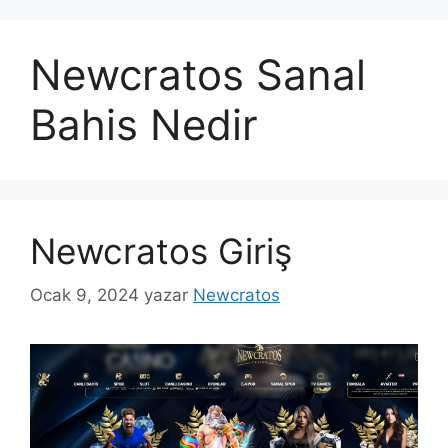
Newcratos Sanal
Bahis Nedir
Newcratos Giriş
Ocak 9, 2024
yazar
Newcratos