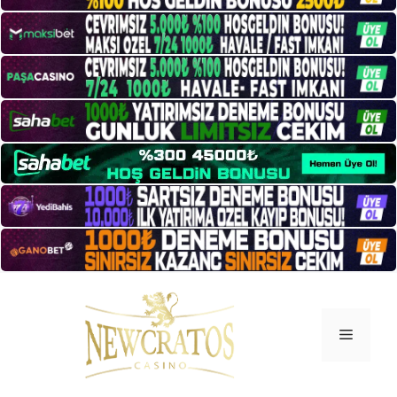
İçeriğe
atla
Menü