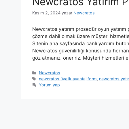
Newcratos Yatırım 
Kasım 2, 2024
yazar
Newcratos
Newcratos yatırım prosedür oyun yatırım pro
çözme dahil olmak üzere müşteri hizmetlerini
Sitenin ana sayfasında canlı yardım butonu
Newcratos güvenilirliği konusunda herhang
göz atmanızı öneririz. Müşteri hizmetleri 
Kategoriler
Newcratos
Etiketler
newcratos üyelik avantaj form
,
newcratos yatı
Yorum yap