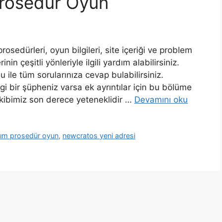
Prosedür Oyun
sedürleri, oyun bilgileri, site içeriği ve problem
n çeşitli yönleriyle ilgili yardım alabilirsiniz.
 ile tüm sorularınıza cevap bulabilirsiniz.
i bir şüpheniz varsa ek ayrıntılar için bu bölüme
ekibimiz son derece yeteneklidir …
Devamını oku
rım prosedür oyun
,
newcratos yeni adresi