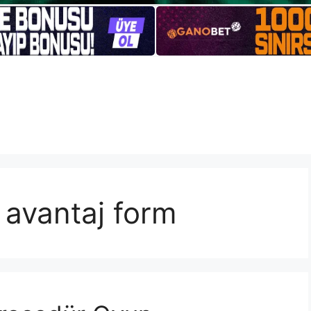
 avantaj form