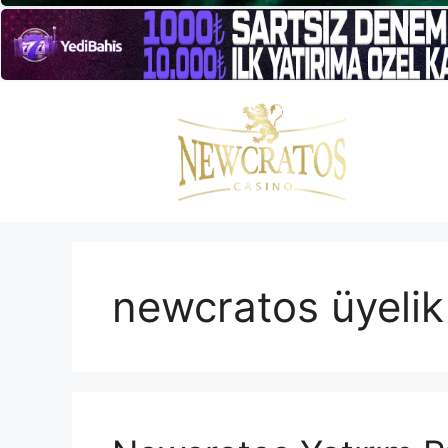
İçeriğe
atla
newcratos üyelik