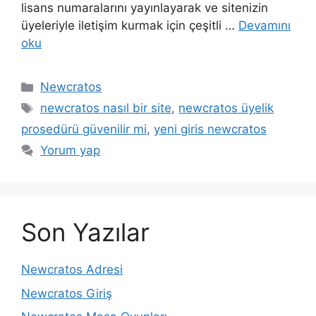
lisans numaralarını yayınlayarak ve sitenizin
üyeleriyle iletişim kurmak için çeşitli …
Devamını
oku
Kategoriler
Newcratos
Etiketler
newcratos nasıl bir site
,
newcratos üyelik
prosedürü güvenilir mi
,
yeni giris newcratos
Yorum yap
Son Yazılar
Newcratos Adresi
Newcratos Giriş