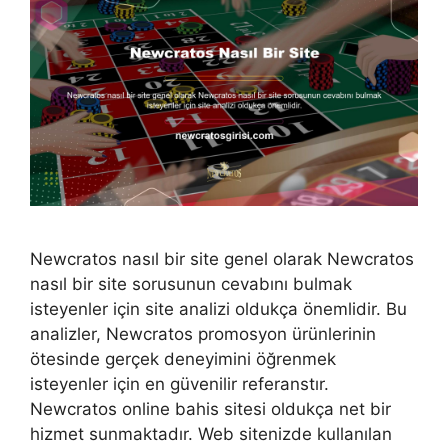
Newcratos nasıl bir site genel olarak Newcratos
nasıl bir site sorusunun cevabını bulmak
isteyenler için site analizi oldukça önemlidir. Bu
analizler, Newcratos promosyon ürünlerinin
ötesinde gerçek deneyimini öğrenmek
isteyenler için en güvenilir referanstır.
Newcratos online bahis sitesi oldukça net bir
hizmet sunmaktadır. Web sitenizde kullanılan