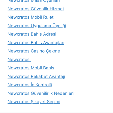
Newcratos Masa Oyunları
Newcratos Güvenilir Hizmet
Newcratos Mobil Rulet
Newcratos Uygulama Üyeliği
Newcratos Bahis Adresi
Newcratos Bahis Avantajları
Newcratos Casino Çekme
Newcratos
Newcratos Mobil Bahis
Newcratos Rekabet Avantajı
Newcratos İp Kontrolü
Newcratos Güvenilirlik Nedenleri
Newcratos Şikayet Seçimi