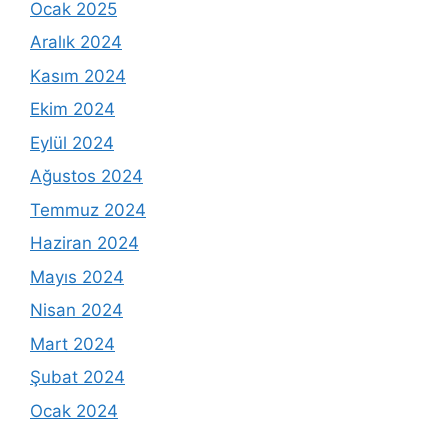
Ocak 2025
Aralık 2024
Kasım 2024
Ekim 2024
Eylül 2024
Ağustos 2024
Temmuz 2024
Haziran 2024
Mayıs 2024
Nisan 2024
Mart 2024
Şubat 2024
Ocak 2024