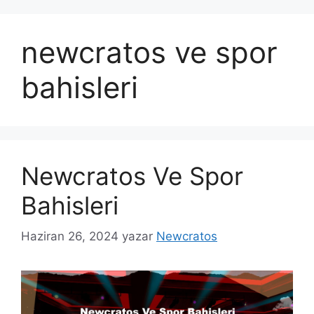
newcratos ve spor
bahisleri
Newcratos Ve Spor
Bahisleri
Haziran 26, 2024
yazar
Newcratos