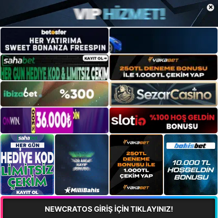
×
NEWCRATOS GİRİŞ İÇİN TIKLAYINIZ!