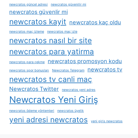
newcratos güncel adresi
newcratos güvenilir mi
newcratos güvenlir mi
newcratos kayit
newcratos kaç oldu
newcratos maç izleme
newcratos maç i̇zle
newcratos nasıl bir site
newcratos para yatirma
newcratos promosyon kodu
newcratos para çekme
newcratos tv
newcratos spor bonusları
Newcratos Telegram
newcratos tv canli maç
Newcratos Twitter
newcratos yeni adres
Newcratos Yeni Giriş
newcratos ödeme yöntemleri
newcratos üyelik
yeni adresi newcratos
yeni giris newcratos