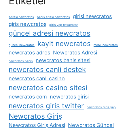
Etiketler
girisi newcratos
adresi newcratos
bahis sitesi newcratos
giris newcratos
giris yap newcratos
güncel adresi newcratos
kayit newcratos
güncel newcratos
mobil newcratos
newcratos adres
Newcratos Adresi
newcratos bahis sitesi
newcratos bahis
newcratos canli destek
newcratos canlı casino
newcratos casino sitesi
newcratos com
newcratos girisi
newcratos giris twitter
newcratos giris yap
Newcratos Giriş
Newcratos Giriş Adresi
Newcratos Güncel