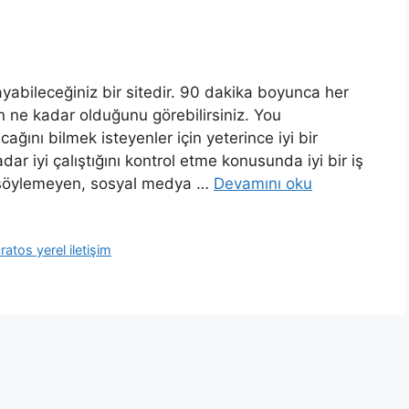
yabileceğiniz bir sitedir. 90 dakika boyunca her
n ne kadar olduğunu görebilirsiniz. You
ağını bilmek isteyenler için yeterince iyi bir
r iyi çalıştığını kontrol etme konusunda iyi bir iş
n söylemeyen, sosyal medya …
Devamını oku
atos yerel iletişim