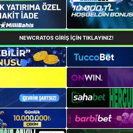
NEWCRATOS GİRİŞ İÇİN TIKLAYINIZ!