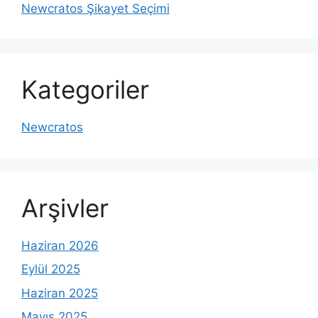
Newcratos Şikayet Seçimi
Kategoriler
Newcratos
Arşivler
Haziran 2026
Eylül 2025
Haziran 2025
Mayıs 2025