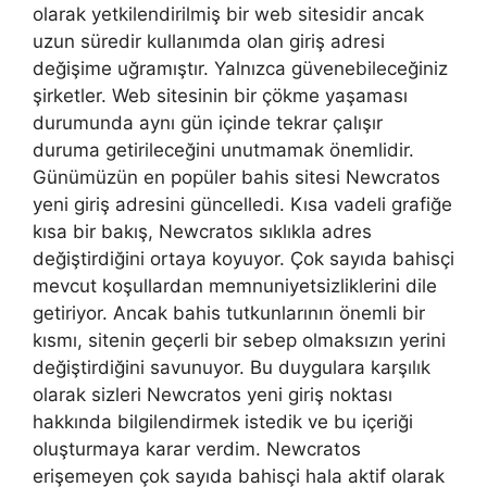
olarak yetkilendirilmiş bir web sitesidir ancak
uzun süredir kullanımda olan giriş adresi
değişime uğramıştır. Yalnızca güvenebileceğiniz
şirketler. Web sitesinin bir çökme yaşaması
durumunda aynı gün içinde tekrar çalışır
duruma getirileceğini unutmamak önemlidir.
Günümüzün en popüler bahis sitesi Newcratos
yeni giriş adresini güncelledi. Kısa vadeli grafiğe
kısa bir bakış, Newcratos sıklıkla adres
değiştirdiğini ortaya koyuyor. Çok sayıda bahisçi
mevcut koşullardan memnuniyetsizliklerini dile
getiriyor. Ancak bahis tutkunlarının önemli bir
kısmı, sitenin geçerli bir sebep olmaksızın yerini
değiştirdiğini savunuyor. Bu duygulara karşılık
olarak sizleri Newcratos yeni giriş noktası
hakkında bilgilendirmek istedik ve bu içeriği
oluşturmaya karar verdim. Newcratos
erişemeyen çok sayıda bahisçi hala aktif olarak