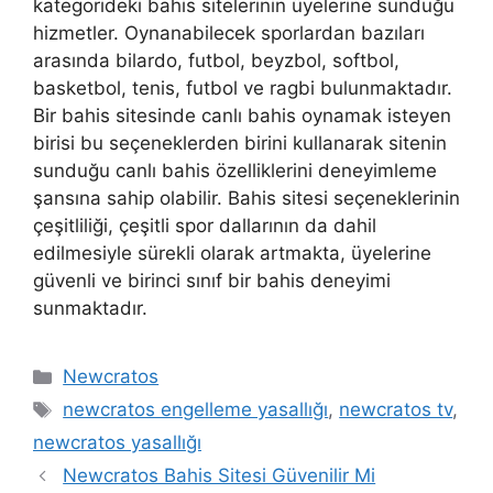
kategorideki bahis sitelerinin üyelerine sunduğu
hizmetler. Oynanabilecek sporlardan bazıları
arasında bilardo, futbol, ​​beyzbol, softbol, ​​
basketbol, ​​tenis, futbol ve ragbi bulunmaktadır.
Bir bahis sitesinde canlı bahis oynamak isteyen
birisi bu seçeneklerden birini kullanarak sitenin
sunduğu canlı bahis özelliklerini deneyimleme
şansına sahip olabilir. Bahis sitesi seçeneklerinin
çeşitliliği, çeşitli spor dallarının da dahil
edilmesiyle sürekli olarak artmakta, üyelerine
güvenli ve birinci sınıf bir bahis deneyimi
sunmaktadır.
Kategoriler
Newcratos
Etiketler
newcratos engelleme yasallığı
,
newcratos tv
,
newcratos yasallığı
Newcratos Bahis Sitesi Güvenilir Mi