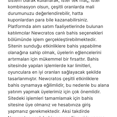
sistem olarak kullanarak, ister tek maç, ister
kombinasyon olsun, çeşitli oranlarda mali
durumunuzu değerlendirebilir, hatta
kuponlardan para bile kazanabilirsiniz.
Platformda alım satım faaliyetlerinde bulunan
katılımcılar Newcratos canlı bahis seçenekleri
bölümünde işlem gerçekleştirebilmektedir.
Sitenin sunduğu etkinliklere bahis yapabilme
olanağına sahip olmak, üyelerin eğlencelerini
artırmaları için mükemmel bir fırsattır. Bahis
sitesinde yapılan işlemlerde kar limitleri,
oyunculara en iyi oranları sağlayacak şekilde
tasarlanmıştır. Newcratos çeşitli etkinliklere
bahis oynamaya eğilimlidir, bu nedenle bu alana
yatırım yapmak üyelerimiz için çok önemlidir.
Sitedeki işlemleri tamamlamak için bahis
sitesine üye olmanız ve hesabınıza giriş
yapmanız gerekmektedir. Aksi takdirde