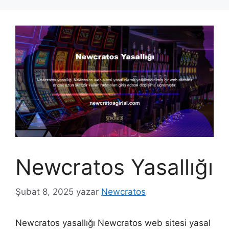
Newcratos Yasallığı
Şubat 8, 2025
yazar
Newcratos
Newcratos yasallığı Newcratos web sitesi yasal