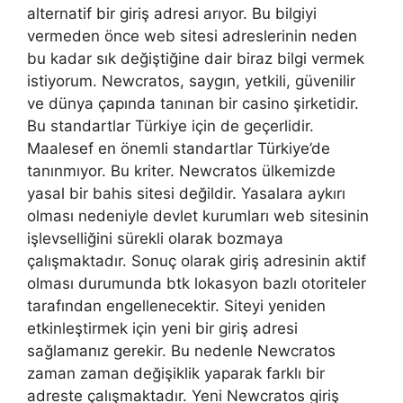
alternatif bir giriş adresi arıyor. Bu bilgiyi
vermeden önce web sitesi adreslerinin neden
bu kadar sık ​​değiştiğine dair biraz bilgi vermek
istiyorum. Newcratos, saygın, yetkili, güvenilir
ve dünya çapında tanınan bir casino şirketidir.
Bu standartlar Türkiye için de geçerlidir.
Maalesef en önemli standartlar Türkiye’de
tanınmıyor. Bu kriter. Newcratos ülkemizde
yasal bir bahis sitesi değildir. Yasalara aykırı
olması nedeniyle devlet kurumları web sitesinin
işlevselliğini sürekli olarak bozmaya
çalışmaktadır. Sonuç olarak giriş adresinin aktif
olması durumunda btk lokasyon bazlı otoriteler
tarafından engellenecektir. Siteyi yeniden
etkinleştirmek için yeni bir giriş adresi
sağlamanız gerekir. Bu nedenle Newcratos
zaman zaman değişiklik yaparak farklı bir
adreste çalışmaktadır. Yeni Newcratos giriş