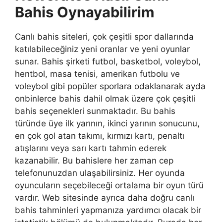
Bahis Oynayabilirim
Canlı bahis siteleri, çok çeşitli spor dallarında
katılabileceğiniz yeni oranlar ve yeni oyunlar
sunar. Bahis şirketi futbol, ​​basketbol, ​​voleybol,
hentbol, ​​masa tenisi, amerikan futbolu ve
voleybol gibi popüler sporlara odaklanarak ayda
onbinlerce bahis dahil olmak üzere çok çeşitli
bahis seçenekleri sunmaktadır. Bu bahis
türünde üye ilk yarının, ikinci yarının sonucunu,
en çok gol atan takımı, kırmızı kartı, penaltı
atışlarını veya sarı kartı tahmin ederek
kazanabilir. Bu bahislere her zaman cep
telefonunuzdan ulaşabilirsiniz. Her oyunda
oyuncuların seçebileceği ortalama bir oyun türü
vardır. Web sitesinde ayrıca daha doğru canlı
bahis tahminleri yapmanıza yardımcı olacak bir