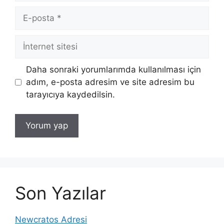
E-
posta
İnternet
sitesi
Daha sonraki yorumlarımda kullanılması için
adım, e-posta adresim ve site adresim bu
tarayıcıya kaydedilsin.
Son Yazılar
Newcratos Adresi