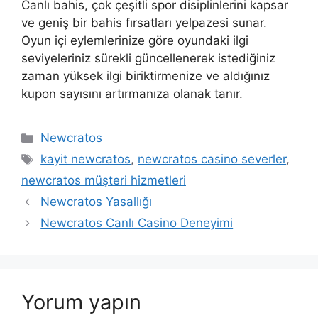
Canlı bahis, çok çeşitli spor disiplinlerini kapsar
ve geniş bir bahis fırsatları yelpazesi sunar.
Oyun içi eylemlerinize göre oyundaki ilgi
seviyeleriniz sürekli güncellenerek istediğiniz
zaman yüksek ilgi biriktirmenize ve aldığınız
kupon sayısını artırmanıza olanak tanır.
Kategoriler
Newcratos
Etiketler
kayit newcratos
,
newcratos casino severler
,
newcratos müşteri hizmetleri
Newcratos Yasallığı
Newcratos Canlı Casino Deneyimi
Yorum yapın