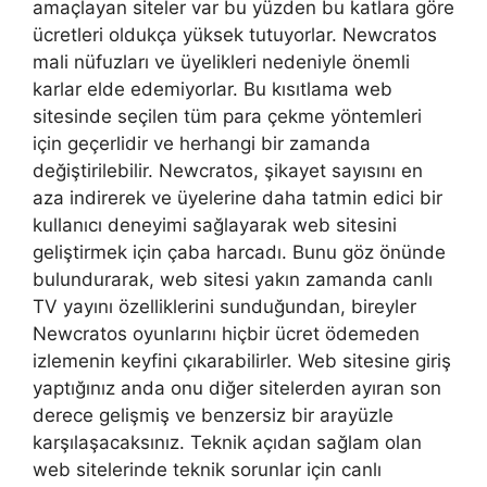
amaçlayan siteler var bu yüzden bu katlara göre
ücretleri oldukça yüksek tutuyorlar. Newcratos
mali nüfuzları ve üyelikleri nedeniyle önemli
karlar elde edemiyorlar. Bu kısıtlama web
sitesinde seçilen tüm para çekme yöntemleri
için geçerlidir ve herhangi bir zamanda
değiştirilebilir. Newcratos, şikayet sayısını en
aza indirerek ve üyelerine daha tatmin edici bir
kullanıcı deneyimi sağlayarak web sitesini
geliştirmek için çaba harcadı. Bunu göz önünde
bulundurarak, web sitesi yakın zamanda canlı
TV yayını özelliklerini sunduğundan, bireyler
Newcratos oyunlarını hiçbir ücret ödemeden
izlemenin keyfini çıkarabilirler. Web sitesine giriş
yaptığınız anda onu diğer sitelerden ayıran son
derece gelişmiş ve benzersiz bir arayüzle
karşılaşacaksınız. Teknik açıdan sağlam olan
web sitelerinde teknik sorunlar için canlı