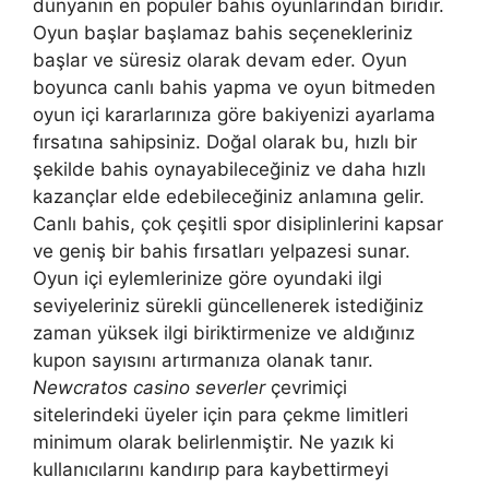
dünyanın en popüler bahis oyunlarından biridir.
Oyun başlar başlamaz bahis seçenekleriniz
başlar ve süresiz olarak devam eder. Oyun
boyunca canlı bahis yapma ve oyun bitmeden
oyun içi kararlarınıza göre bakiyenizi ayarlama
fırsatına sahipsiniz. Doğal olarak bu, hızlı bir
şekilde bahis oynayabileceğiniz ve daha hızlı
kazançlar elde edebileceğiniz anlamına gelir.
Canlı bahis, çok çeşitli spor disiplinlerini kapsar
ve geniş bir bahis fırsatları yelpazesi sunar.
Oyun içi eylemlerinize göre oyundaki ilgi
seviyeleriniz sürekli güncellenerek istediğiniz
zaman yüksek ilgi biriktirmenize ve aldığınız
kupon sayısını artırmanıza olanak tanır.
Newcratos casino severler
çevrimiçi
sitelerindeki üyeler için para çekme limitleri
minimum olarak belirlenmiştir. Ne yazık ki
kullanıcılarını kandırıp para kaybettirmeyi