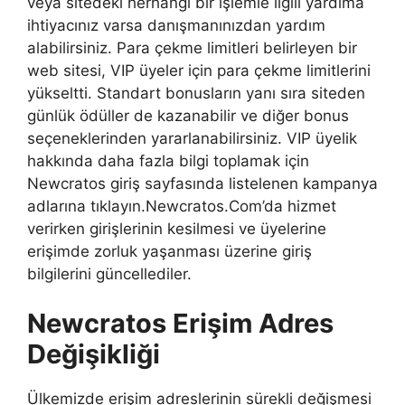
veya sitedeki herhangi bir işlemle ilgili yardıma
ihtiyacınız varsa danışmanınızdan yardım
alabilirsiniz. Para çekme limitleri belirleyen bir
web sitesi, VIP üyeler için para çekme limitlerini
yükseltti. Standart bonusların yanı sıra siteden
günlük ödüller de kazanabilir ve diğer bonus
seçeneklerinden yararlanabilirsiniz. VIP üyelik
hakkında daha fazla bilgi toplamak için
Newcratos giriş sayfasında listelenen kampanya
adlarına tıklayın.Newcratos.Com’da hizmet
verirken girişlerinin kesilmesi ve üyelerine
erişimde zorluk yaşanması üzerine giriş
bilgilerini güncellediler.
Newcratos Erişim Adres
Değişikliği
Ülkemizde erişim adreslerinin sürekli değişmesi