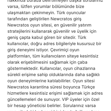
hakkında burada belirtilmeyen başka sorularınız
varsa, lütfen yorumlar bölümünde bize
ulaşmaktan çekinmeyin. Türk oyuncular
tarafından geliştirilen Newcratos giriş
Newcratos oyun sitesi, en güvenilir yatırım
stratejilerini kullanarak güvenilir ve üyelik için
geniş çapta kabul gören bir sitedir. Türk
kullanıcılar, doğru adres bilgileriyle kusursuz bir
giriş deneyimi istiyor. Çevrimiçi oyun
platformları, tüm kullanıcıların siteye kesintisiz
olarak erişebilmesini sağlamak için çaba
göstermektedir. Kullanıcılar, oyun cihazlarına
sürekli erişime sahip olduklarında daha sağlıklı
oyun deneyimlerine katılabilirler. Oyun sitesi
Newcratos karantina süresi boyunca Türkçe
hizmetlere kesintisiz erişimi sağlamak için adres
güncellemeleri de sunuyor. VIP üyeler için özel
bir hesap yöneticisi belirler. Sorularınız varsa