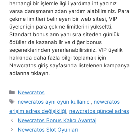
herhangi bir işlemle ilgili yardıma ihtiyacınız
varsa danışmanınızdan yardım alabilirsiniz. Para
çekme limitleri belirleyen bir web sitesi, VIP
üyeler için para çekme limitlerini yükseltti.
Standart bonusların yanı sıra siteden günlük
ödüller de kazanabilir ve diğer bonus
seçeneklerinden yararlanabilirsiniz. VIP üyelik
hakkında daha fazla bilgi toplamak için
Newcratos giriş sayfasında listelenen kampanya
adlarına tıklayın.
Kategoriler
Newcratos
Etiketler
newcratos aynı oyun kullanıcı
,
newcratos
erişim adres değişikliği
,
newcratos güncel adres
Newcratos Bonus Kalıcı Avantaj
Newcratos Slot Oyunları