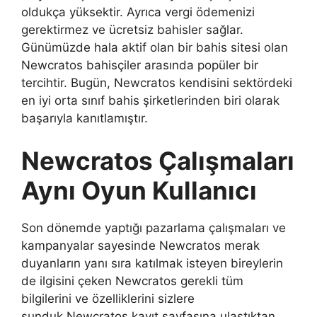
oldukça yüksektir. Ayrıca vergi ödemenizi
gerektirmez ve ücretsiz bahisler sağlar.
Günümüzde hala aktif olan bir bahis sitesi olan
Newcratos bahisçiler arasında popüler bir
tercihtir. Bugün, Newcratos kendisini sektördeki
en iyi orta sınıf bahis şirketlerinden biri olarak
başarıyla kanıtlamıştır.
Newcratos Çalışmaları
Aynı Oyun Kullanıcı
Son dönemde yaptığı pazarlama çalışmaları ve
kampanyalar sayesinde Newcratos merak
duyanların yanı sıra katılmak isteyen bireylerin
de ilgisini çeken Newcratos gerekli tüm
bilgilerini ve özelliklerini sizlere
sunduk.Newcratos kayıt sayfasına ulaştıktan