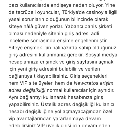
bazı kullanıcılarda endişeye neden oluyor. Yine
de tecrübeli oyuncular, Türkiye’de casinoyla ilgili
yasal sorunların olduğunun bilincinde olarak
siteye hâlâ güveniyorlar. Yabancı bahis şirketi
olması nedeniyle sitenin giriş adresi adli
inceleme sonrasında erişime engellenmiştir.
Siteye erişmek için halihazırda sahip olduğunuz
giriş adresini kullanmanız gerekir. Sosyal medya
hesaplarınıza erişmek ve giriş sayfasını açmak
için yeni giriş adresini bulabilir ve verilen
bağlantıya tıklayabilirsiniz. Giriş seçenekleri
hem VIP site üyeleri hem de
Newcratos erişim
adres değişikliği
normal kullanıcılar için aynıdır.
Aynı bağlantıyı kullanarak hesabınıza giriş
yapabilirsiniz. Üstelik adres değişikliği kullanıcı
hesabı değişikliğine yol açmayacağından özel
vip avantajlarından yararlanmaya devam
edebilirsiniz.VIP üyelik girişi için devam eden