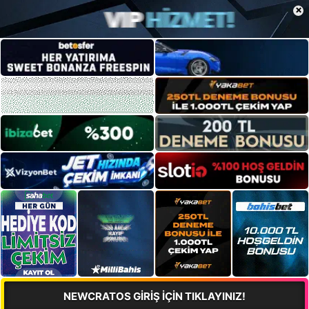
×
NEWCRATOS GİRİŞ İÇİN TIKLAYINIZ!