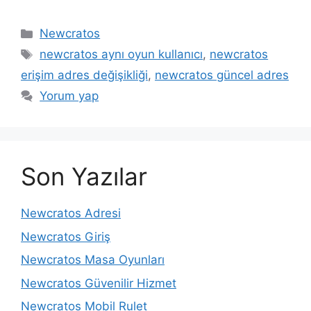
Kategoriler
Newcratos
Etiketler
newcratos aynı oyun kullanıcı
,
newcratos
erişim adres değişikliği
,
newcratos güncel adres
Yorum yap
Son Yazılar
Newcratos Adresi
Newcratos Giriş
Newcratos Masa Oyunları
Newcratos Güvenilir Hizmet
Newcratos Mobil Rulet