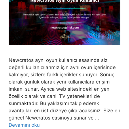
Newcratos aynı oyun kullanıcı esasında siz
değerli kullanıcılarımız için aynı oyun içerisinde
kalmıyor, sizlere farklı içerikler sunuyor. Sonuç
olarak günlük olarak yeni kullanıcılara erişim
imkanı sunar. Ayrıca web sitesindeki en yeni
özellik olarak ve canlı TV yetenekleri de
sunmaktadır. Bu yaklaşımı takip ederek
avantajları en üst düzeye çıkaracaksınız. Size en
güncel Newcratos casinoyu sunar ve …
Devamını oku