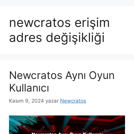
newcratos erişim
adres değişikliği
Newcratos Aynı Oyun
Kullanıcı
Kasım 9, 2024
yazar
Newcratos