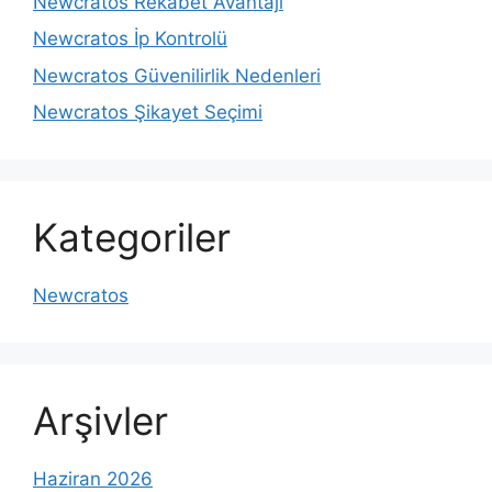
Newcratos Rekabet Avantajı
Newcratos İp Kontrolü
Newcratos Güvenilirlik Nedenleri
Newcratos Şikayet Seçimi
Kategoriler
Newcratos
Arşivler
Haziran 2026