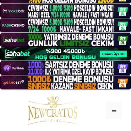
İçeriğe
atla
Menü