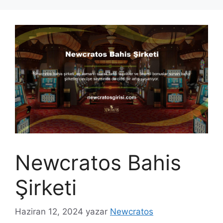
Newcratos Bahis
Şirketi
Haziran 12, 2024
yazar
Newcratos