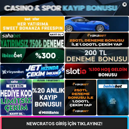
×
NEWCRATOS GİRİŞ İÇİN TIKLAYINIZ!