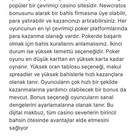
popüler bir çevrimiçi casino sitesidir. Newcratos
bonusunu alarak bir bahis firmasına üye olabilir,
para yatırabilir ve kazancınızı artırabilirsiniz. Her
oyuncunun en iyi çevrimiçi poker platformlarında
para kazanma olanağı vardır. Pokerde başarılı
olmak için bahis kurallarını anlamalısınız. İkinci
durum ise yüksek temettü seçeneğidir. Poker
oyunu en düşük karttan en yüksek karta kadar
oynanır. Yüksek oran tablosu seçeneği, makul
spreadler ve yüksek bahislerle hızlı kazançlara
olanak tanır. Oyuncuların çok hızlı bir şekilde
kazanmalarına yardımcı olabilecek bir bonus da
mevcut. Bonus seçeneği oyuncuların sanal
dengelerini ayarlamalarına olanak tanır. Bu
dijital makbuz, tüm casino severlerin birincil
bahsin ötesinde avantajlar elde etmesini
sağlıyor