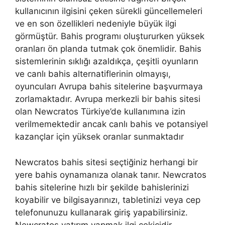
kullanıcının ilgisini çeken sürekli güncellemeleri
ve en son özellikleri nedeniyle büyük ilgi
görmüştür. Bahis programı oluştururken yüksek
oranları ön planda tutmak çok önemlidir. Bahis
sistemlerinin sıklığı azaldıkça, çeşitli oyunların
ve canlı bahis alternatiflerinin olmayışı,
oyuncuları Avrupa bahis sitelerine başvurmaya
zorlamaktadır. Avrupa merkezli bir bahis sitesi
olan Newcratos Türkiye’de kullanımına izin
verilmemektedir ancak canlı bahis ve potansiyel
kazançlar için yüksek oranlar sunmaktadır
Newcratos bahis sitesi seçtiğiniz herhangi bir
yere bahis oynamanıza olanak tanır. Newcratos
bahis sitelerine hızlı bir şekilde bahislerinizi
koyabilir ve bilgisayarınızı, tabletinizi veya cep
telefonunuzu kullanarak giriş yapabilirsiniz.
Newcratos yatırım yapmak ilgi çekicidir.