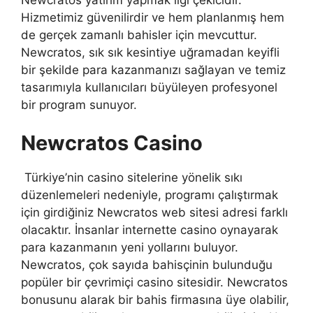
Hizmetimiz güvenilirdir ve hem planlanmış hem
de gerçek zamanlı bahisler için mevcuttur.
Newcratos, sık sık kesintiye uğramadan keyifli
bir şekilde para kazanmanızı sağlayan ve temiz
tasarımıyla kullanıcıları büyüleyen profesyonel
bir program sunuyor.
Newcratos Casino
Türkiye’nin casino sitelerine yönelik sıkı
düzenlemeleri nedeniyle, programı çalıştırmak
için girdiğiniz Newcratos web sitesi adresi farklı
olacaktır. İnsanlar internette casino oynayarak
para kazanmanın yeni yollarını buluyor.
Newcratos, çok sayıda bahisçinin bulunduğu
popüler bir çevrimiçi casino sitesidir. Newcratos
bonusunu alarak bir bahis firmasına üye olabilir,