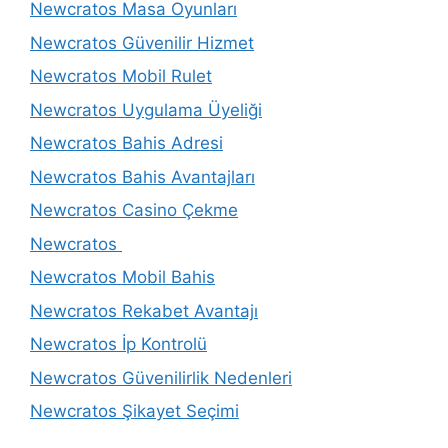
Newcratos Masa Oyunları
Newcratos Güvenilir Hizmet
Newcratos Mobil Rulet
Newcratos Uygulama Üyeliği
Newcratos Bahis Adresi
Newcratos Bahis Avantajları
Newcratos Casino Çekme
Newcratos
Newcratos Mobil Bahis
Newcratos Rekabet Avantajı
Newcratos İp Kontrolü
Newcratos Güvenilirlik Nedenleri
Newcratos Şikayet Seçimi