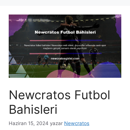
Newcratos Futbol
Bahisleri
Haziran 15, 2024
yazar
Newcratos