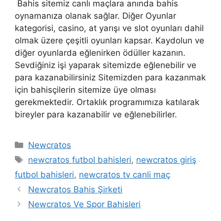
Bahis sitemiz canlı maçlara anında bahis
oynamanıza olanak sağlar. Diğer Oyunlar
kategorisi, casino, at yarışı ve slot oyunları dahil
olmak üzere çeşitli oyunları kapsar. Kaydolun ve
diğer oyunlarda eğlenirken ödüller kazanın.
Sevdiğiniz işi yaparak sitemizde eğlenebilir ve
para kazanabilirsiniz Sitemizden para kazanmak
için bahisçilerin sitemize üye olması
gerekmektedir. Ortaklık programımıza katılarak
bireyler para kazanabilir ve eğlenebilirler.
Kategoriler
Newcratos
Etiketler
newcratos futbol bahisleri
,
newcratos giriş
futbol bahisleri
,
newcratos tv canli maç
Newcratos Bahis Şirketi
Newcratos Ve Spor Bahisleri