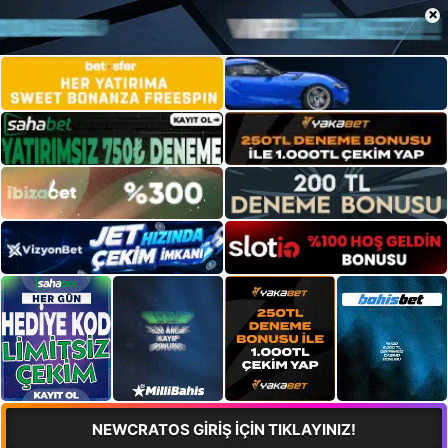
×
NEWCRATOS GİRİŞ İÇİN TIKLAYINIZ!