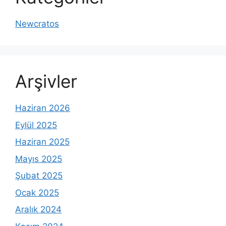
Newcratos
Arşivler
Haziran 2026
Eylül 2025
Haziran 2025
Mayıs 2025
Şubat 2025
Ocak 2025
Aralık 2024