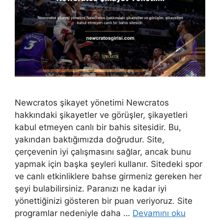
Newcratos şikayet yönetimi Newcratos
hakkındaki şikayetler ve görüşler, şikayetleri
kabul etmeyen canlı bir bahis sitesidir. Bu,
yakından baktığımızda doğrudur. Site,
çerçevenin iyi çalışmasını sağlar, ancak bunu
yapmak için başka şeyleri kullanır. Sitedeki spor
ve canlı etkinliklere bahse girmeniz gereken her
şeyi bulabilirsiniz. Paranızı ne kadar iyi
yönettiğinizi gösteren bir puan veriyoruz. Site
programlar nedeniyle daha …
Devamını oku