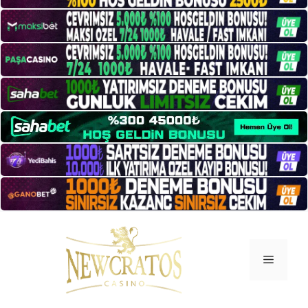
İçeriğe
atla
Menü