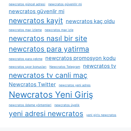
newcratos güncel adresi
newcratos güvenilir mi
newcratos güvenlir mi
newcratos kayit
newcratos kaç oldu
newcratos maç izleme
newcratos maç i̇zle
newcratos nasıl bir site
newcratos para yatirma
newcratos promosyon kodu
newcratos para çekme
newcratos tv
newcratos spor bonusları
Newcratos Telegram
newcratos tv canli maç
Newcratos Twitter
newcratos yeni adres
Newcratos Yeni Giriş
newcratos ödeme yöntemleri
newcratos üyelik
yeni adresi newcratos
yeni giris newcratos