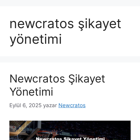
newcratos şikayet
yönetimi
Newcratos Şikayet
Yönetimi
Eylül 6, 2025
yazar
Newcratos