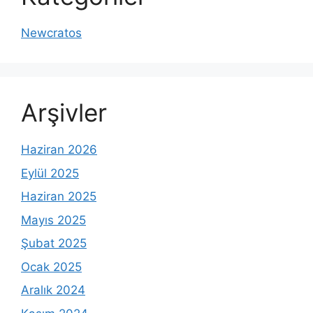
Newcratos
Arşivler
Haziran 2026
Eylül 2025
Haziran 2025
Mayıs 2025
Şubat 2025
Ocak 2025
Aralık 2024