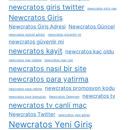
newcratos giris twitter
newcratos giris yap
Newcratos Giriş
Newcratos Giriş Adresi
Newcratos Güncel
newcratos güncel adresi
newcratos güvenilir mi
newcratos güvenlir mi
newcratos kayit
newcratos kaç oldu
newcratos maç izleme
newcratos maç i̇zle
newcratos nasıl bir site
newcratos para yatirma
newcratos promosyon kodu
newcratos para çekme
newcratos tv
newcratos spor bonusları
Newcratos Telegram
newcratos tv canli maç
Newcratos Twitter
newcratos yeni adres
Newcratos Yeni Giriş