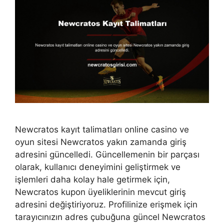
Newcratos kayıt talimatları online casino ve
oyun sitesi Newcratos yakın zamanda giriş
adresini güncelledi. Güncellemenin bir parçası
olarak, kullanıcı deneyimini geliştirmek ve
işlemleri daha kolay hale getirmek için,
Newcratos kupon üyeliklerinin mevcut giriş
adresini değiştiriyoruz. Profilinize erişmek için
tarayıcınızın adres çubuğuna güncel Newcratos