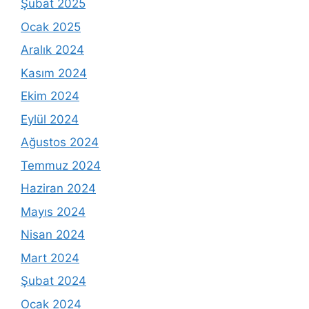
Şubat 2025
Ocak 2025
Aralık 2024
Kasım 2024
Ekim 2024
Eylül 2024
Ağustos 2024
Temmuz 2024
Haziran 2024
Mayıs 2024
Nisan 2024
Mart 2024
Şubat 2024
Ocak 2024