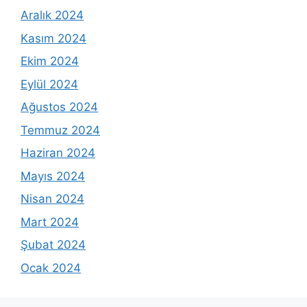
Aralık 2024
Kasım 2024
Ekim 2024
Eylül 2024
Ağustos 2024
Temmuz 2024
Haziran 2024
Mayıs 2024
Nisan 2024
Mart 2024
Şubat 2024
Ocak 2024