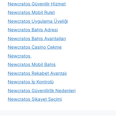
Newcratos Güvenilir Hizmet
Newcratos Mobil Rulet
Newcratos Uygulama Üyeliği
Newcratos Bahis Adresi
Newcratos Bahis Avantajları
Newcratos Casino Çekme
Newcratos
Newcratos Mobil Bahis
Newcratos Rekabet Avantajı
Newcratos İp Kontrolü
Newcratos Güvenilirlik Nedenleri
Newcratos Şikayet Seçimi