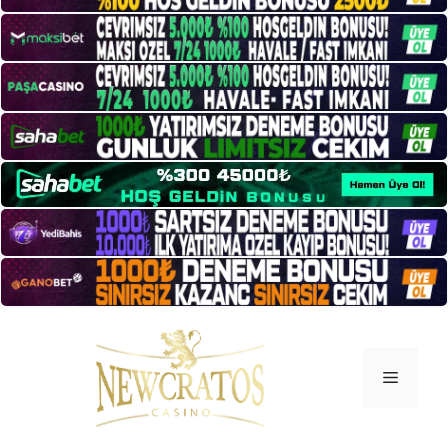
İçeriğe
atla
Menü