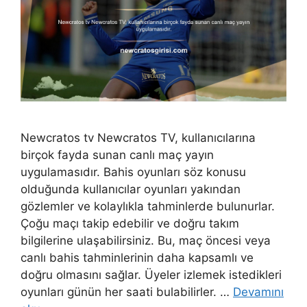
Newcratos tv Newcratos TV, kullanıcılarına
birçok fayda sunan canlı maç yayın
uygulamasıdır. Bahis oyunları söz konusu
olduğunda kullanıcılar oyunları yakından
gözlemler ve kolaylıkla tahminlerde bulunurlar.
Çoğu maçı takip edebilir ve doğru takım
bilgilerine ulaşabilirsiniz. Bu, maç öncesi veya
canlı bahis tahminlerinin daha kapsamlı ve
doğru olmasını sağlar. Üyeler izlemek istedikleri
oyunları günün her saati bulabilirler. …
Devamını