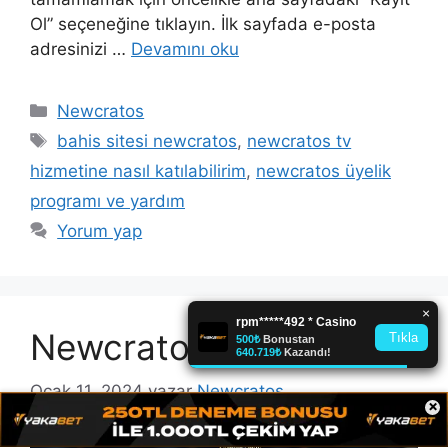
Ol” seçeneğine tıklayın. İlk sayfada e-posta
adresinizi …
Devamını oku
Kategoriler
Newcratos
Etiketler
bahis sitesi newcratos
,
newcratos tv
hizmetine nasıl katılabilirim
,
newcratos üyelik
programı ve yardım
Yorum yap
Newcratos Şikayet
Ocak 11, 2024
yazar
Newcratos
×