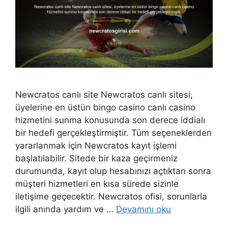
Newcratos canlı site Newcratos canlı sitesi,
üyelerine en üstün bingo casino canlı casino
hizmetini sunma konusunda son derece iddialı
bir hedefi gerçekleştirmiştir. Tüm seçeneklerden
yararlanmak için Newcratos kayıt işlemi
başlatılabilir. Sitede bir kaza geçirmeniz
durumunda, kayıt olup hesabınızı açtıktan sonra
müşteri hizmetleri en kısa sürede sizinle
iletişime geçecektir. Newcratos ofisi, sorunlarla
ilgili anında yardım ve …
Devamını oku