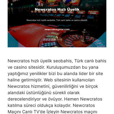
Newcratos hızlı üyelik seobahis, Türk canlı bahis
ve casino sitesidir. Kuruluşumuzdan bu yana
yaptığımız yenilikler bizi bu alanda lider bir site
haline getirmiştir. Web sitesinin kullanıcıları
Newcratos hizmetini, güvenilirliğini ve birçok
alandaki üstünlüğünü sürekli olarak
derecelendiriyor ve övüyor. Hemen Newcratos
katılma süreci oldukça kolaydır. Newcratos
Maçını Canlı TV’de İzleyin Newcratos maçını