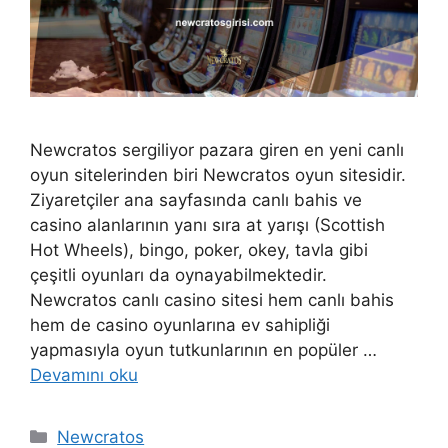
Newcratos sergiliyor pazara giren en yeni canlı
oyun sitelerinden biri Newcratos oyun sitesidir.
Ziyaretçiler ana sayfasında canlı bahis ve
casino alanlarının yanı sıra at yarışı (Scottish
Hot Wheels), bingo, poker, okey, tavla gibi
çeşitli oyunları da oynayabilmektedir.
Newcratos canlı casino sitesi hem canlı bahis
hem de casino oyunlarına ev sahipliği
yapmasıyla oyun tutkunlarının en popüler …
Devamını oku
Kategoriler
Newcratos