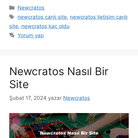
Kategoriler
Newcratos
Etiketler
newcratos canlı site
,
newcratos i̇letişim canlı
site
,
newcratos kaç oldu
Yorum yap
Newcratos Nasıl Bir
Site
Şubat 17, 2024
yazar
Newcratos