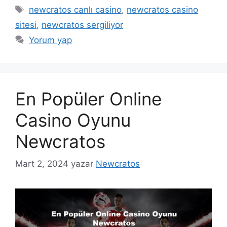
Etiketler
newcratos canlı casino
,
newcratos casino
sitesi
,
newcratos sergiliyor
Yorum yap
En Popüler Online
Casino Oyunu
Newcratos
Mart 2, 2024
yazar
Newcratos