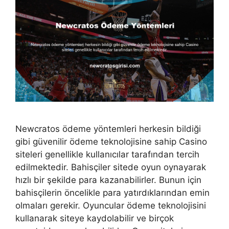
Newcratos ödeme yöntemleri herkesin bildiği
gibi güvenilir ödeme teknolojisine sahip Casino
siteleri genellikle kullanıcılar tarafından tercih
edilmektedir. Bahisçiler sitede oyun oynayarak
hızlı bir şekilde para kazanabilirler. Bunun için
bahisçilerin öncelikle para yatırdıklarından emin
olmaları gerekir. Oyuncular ödeme teknolojisini
kullanarak siteye kaydolabilir ve birçok